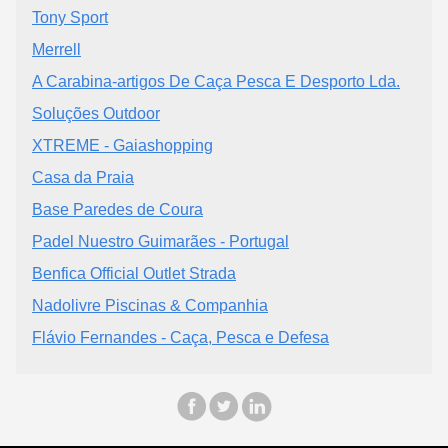
Tony Sport
Merrell
A Carabina-artigos De Caça Pesca E Desporto Lda.
Soluções Outdoor
XTREME - Gaiashopping
Casa da Praia
Base Paredes de Coura
Padel Nuestro Guimarães - Portugal
Benfica Official Outlet Strada
Nadolivre Piscinas & Companhia
Flávio Fernandes - Caça, Pesca e Defesa