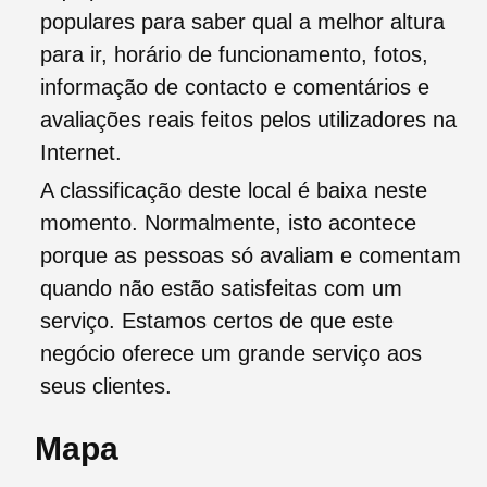
populares para saber qual a melhor altura
para ir, horário de funcionamento, fotos,
informação de contacto e comentários e
avaliações reais feitos pelos utilizadores na
Internet.
A classificação deste local é baixa neste
momento. Normalmente, isto acontece
porque as pessoas só avaliam e comentam
quando não estão satisfeitas com um
serviço. Estamos certos de que este
negócio oferece um grande serviço aos
seus clientes.
Mapa