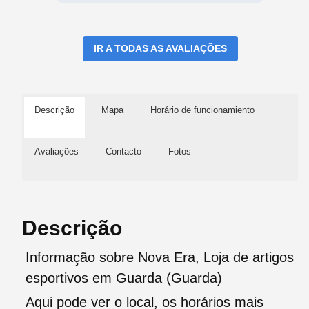
IR A TODAS AS AVALIAÇÕES
Descrição
Mapa
Horário de funcionamiento
Avaliações
Contacto
Fotos
Descrição
Informação sobre Nova Era, Loja de artigos
esportivos em Guarda (Guarda)
Aqui pode ver o local, os horários mais