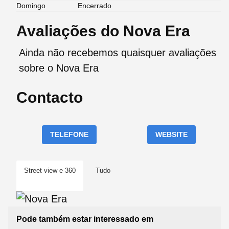
Domingo
Encerrado
Avaliações do Nova Era
Ainda não recebemos quaisquer avaliações
sobre o Nova Era
Contacto
TELEFONE
WEBSITE
Street view e 360
Tudo
Pode também estar interessado em