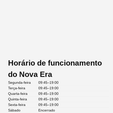
Horário de funcionamento
do Nova Era
Segunda-feira
09:45–19:00
Terça-feira
09:45–19:00
Quarta-feira
09:45–19:00
Quinta-feira
09:45–19:00
Sexta-feira
09:45–19:00
Sábado
Encerrado