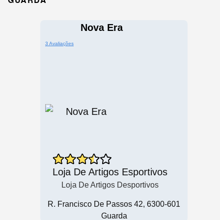
Nova Era
3 Avaliações
Loja De Artigos Esportivos
Loja De Artigos Desportivos
R. Francisco De Passos 42, 6300-601
Guarda