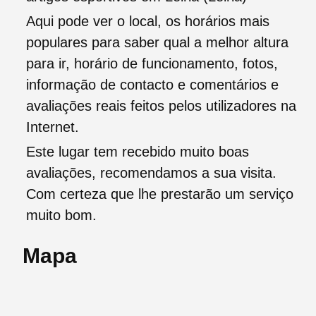
Aqui pode ver o local, os horários mais
populares para saber qual a melhor altura
para ir, horário de funcionamento, fotos,
informação de contacto e comentários e
avaliações reais feitos pelos utilizadores na
Internet.
Este lugar tem recebido muito boas
avaliações, recomendamos a sua visita.
Com certeza que lhe prestarão um serviço
muito bom.
Mapa