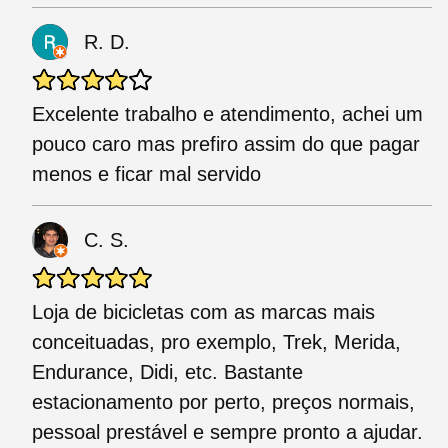
R. D.
Excelente trabalho e atendimento, achei um
pouco caro mas prefiro assim do que pagar
menos e ficar mal servido
C. S.
Loja de bicicletas com as marcas mais
conceituadas, pro exemplo, Trek, Merida,
Endurance, Didi, etc. Bastante
estacionamento por perto, preços normais,
pessoal prestável e sempre pronto a ajudar.