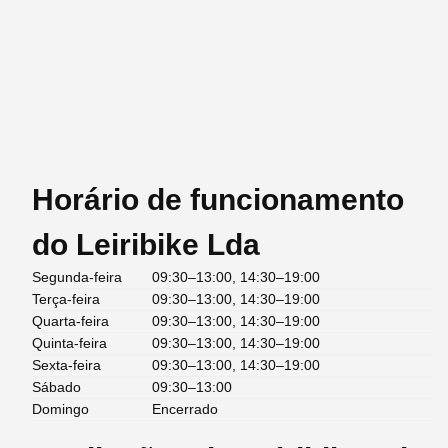
Horário de funcionamento
do Leiribike Lda
Segunda-feira
09:30–13:00, 14:30–19:00
Terça-feira
09:30–13:00, 14:30–19:00
Quarta-feira
09:30–13:00, 14:30–19:00
Quinta-feira
09:30–13:00, 14:30–19:00
Sexta-feira
09:30–13:00, 14:30–19:00
Sábado
09:30–13:00
Domingo
Encerrado