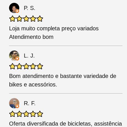
P. S.
Loja muito completa preço variados
Atendimento bom
L. J.
Bom atendimento e bastante variedade de
bikes e acessórios.
R. F.
Oferta diversificada de bicicletas, assistência