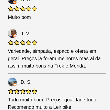
Muito bom
J. V.
Variedade, simpatia, espaço e oferta em
geral. Preços já foram melhores mas ai da
assim muito bons na Trek e Merida.
D. S.
Tudo muito bom. Preços, qualidade tudo.
Recomendo muito a Leiribike