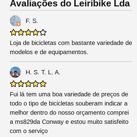
Avaliações do Leiribike Lda
F. S.
Loja de bicicletas com bastante variedade de
modelos e de equipamentos.
H. S. T. L. A.
Fui lá tem uma boa variedade de preços de
todo o tipo de bicicletas souberam indicar a
melhor dentro do nosso orçamento comprei
a ms829da Conway e estou muito satisfeito
com o serviço