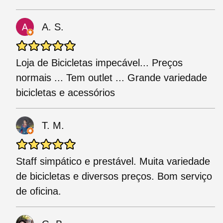
A. S.
Loja de Bicicletas impecável... Preços
normais ... Tem outlet ... Grande variedade
bicicletas e acessórios
T. M.
Staff simpático e prestável. Muita variedade
de bicicletas e diversos preços. Bom serviço
de oficina.