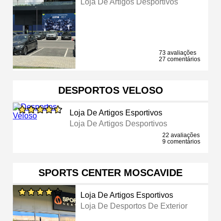
Loja De Artigos Desportivos
73 avaliações
27 comentários
DESPORTOS VELOSO
Loja De Artigos Esportivos
Loja De Artigos Desportivos
22 avaliações
9 comentários
SPORTS CENTER MOSCAVIDE
Loja De Artigos Esportivos
Loja De Desportos De Exterior