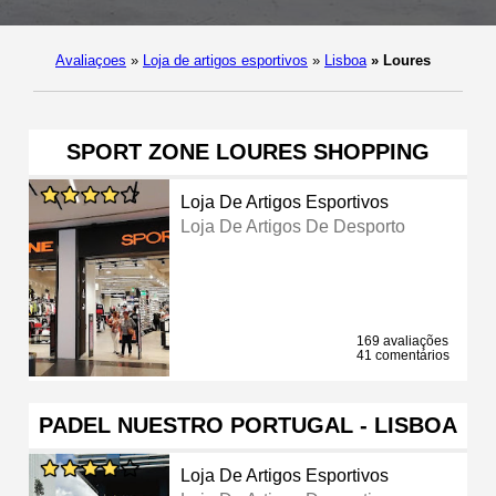
Avaliaçoes
»
Loja de artigos esportivos
»
Lisboa
»
Loures
SPORT ZONE LOURES SHOPPING
Loja De Artigos Esportivos
Loja De Artigos De Desporto
169 avaliações
41 comentários
PADEL NUESTRO PORTUGAL - LISBOA
Loja De Artigos Esportivos