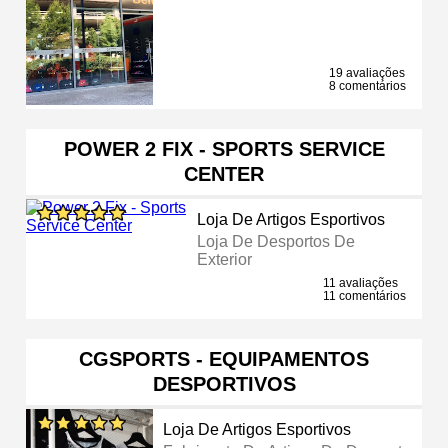
19 avaliações
8 comentários
POWER 2 FIX - SPORTS SERVICE
CENTER
Loja De Artigos Esportivos
Loja De Desportos De
Exterior
11 avaliações
11 comentários
CGSPORTS - EQUIPAMENTOS
DESPORTIVOS
Loja De Artigos Esportivos