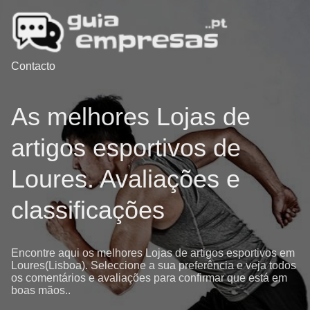
Contacto
As melhores Lojas de
artigos esportivos de
Loures. Avaliações e
classificações
Encontre aqui os melhores Lojas de artigos esportivos em
Loures(Lisboa). Seleccione a sua preferência e veja todos
os comentários e avaliações para confirmar que está em
boas mãos..