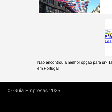
Não encontrou a melhor opção para si? T
em Portugal
© Guia Empresas 2025