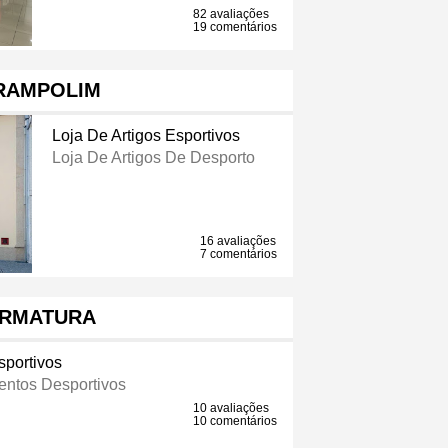
82 avaliações
19 comentários
RAMPOLIM
Loja De Artigos Esportivos
Loja De Artigos De Desporto
16 avaliações
7 comentários
RMATURA
sportivos
ntos Desportivos
10 avaliações
10 comentários