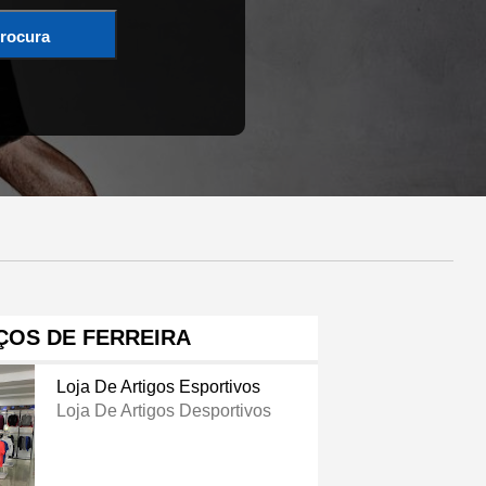
rocura
ÇOS DE FERREIRA
Loja De Artigos Esportivos
Loja De Artigos Desportivos