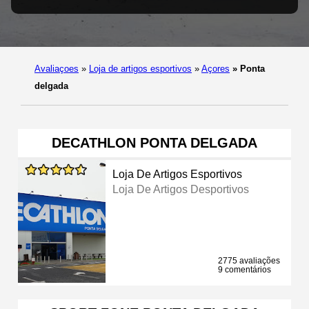
Avaliaçoes
»
Loja de artigos esportivos
»
Açores
»
Ponta
delgada
DECATHLON PONTA DELGADA
Loja De Artigos Esportivos
Loja De Artigos Desportivos
2775 avaliações
9 comentários