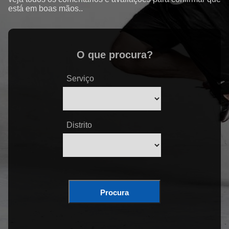
está em boas mãos..
O que procura?
Serviço
Distrito
Procura