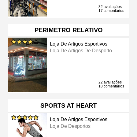
32 avaliações
17 comentários
PERIMETRO RELATIVO
Loja De Artigos Esportivos
Loja De Artigos De Desporto
22 avaliações
18 comentários
SPORTS AT HEART
Loja De Artigos Esportivos
Loja De Desportos