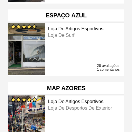
ESPAÇO AZUL
Loja De Artigos Esportivos
Loja De Surf
28 avaliações
1 comentários
MAP AZORES
Loja De Artigos Esportivos
Loja De Desportos De Exterior