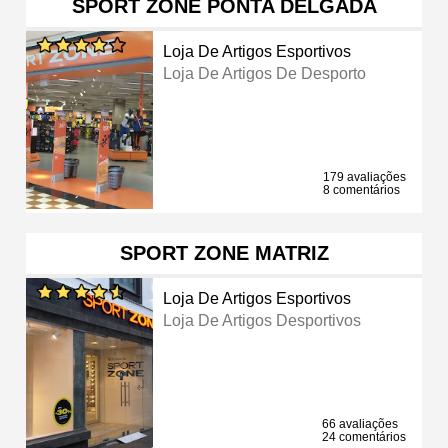
SPORT ZONE PONTA DELGADA
Loja De Artigos Esportivos
Loja De Artigos De Desporto
179 avaliações
8 comentários
SPORT ZONE MATRIZ
Loja De Artigos Esportivos
Loja De Artigos Desportivos
66 avaliações
24 comentários