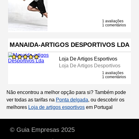
1 avaliações
1 comentários
MANAIDA-ARTIGOS DESPORTIVOS LDA
Loja De Artigos Esportivos
Loja De Artigos Desportivos
1 avaliações
1 comentários
Não encontrou a melhor opção para si? Também pode
ver todas as tarifas na
Ponta delgada
, ou descobrir os
melhores
Loja de artigos esportivos
em Portugal
© Guia Empresas 2025