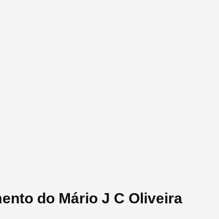
ento do Mário J C Oliveira