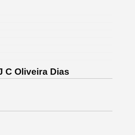
 C Oliveira Dias