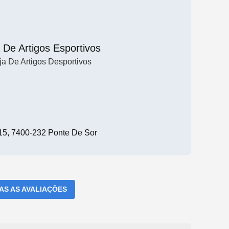
 De Artigos Esportivos
ja De Artigos Desportivos
 15, 7400-232 Ponte De Sor
DAS AS AVALIAÇÕES