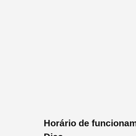
Horário de funcionam