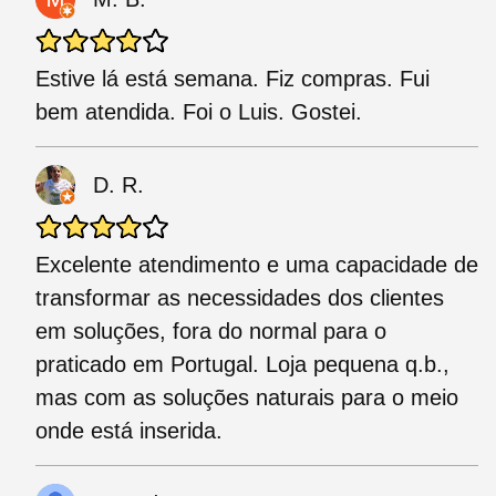
Estive lá está semana. Fiz compras. Fui
bem atendida. Foi o Luis. Gostei.
D. R.
Excelente atendimento e uma capacidade de
transformar as necessidades dos clientes
em soluções, fora do normal para o
praticado em Portugal. Loja pequena q.b.,
mas com as soluções naturais para o meio
onde está inserida.