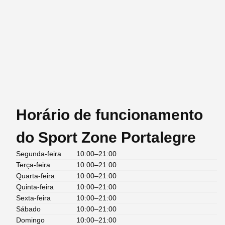
Horário de funcionamento
do Sport Zone Portalegre
Segunda-feira
10:00–21:00
Terça-feira
10:00–21:00
Quarta-feira
10:00–21:00
Quinta-feira
10:00–21:00
Sexta-feira
10:00–21:00
Sábado
10:00–21:00
Domingo
10:00–21:00