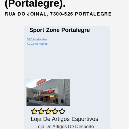
(Portalegre).
RUA DO JOINAL, 7300-526 PORTALEGRE
Sport Zone Portalegre
396 Avaliações
71 Comentários
Loja De Artigos Esportivos
Loja De Artigos De Desporto