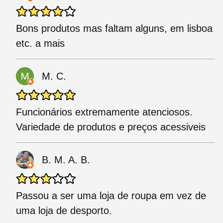
Bons produtos mas faltam alguns, em lisboa
etc. a mais
M. C.
Funcionários extremamente atenciosos.
Variedade de produtos e preços acessiveis
B. M. A. B.
Passou a ser uma loja de roupa em vez de
uma loja de desporto.