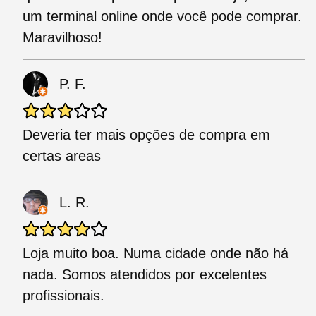
um terminal online onde você pode comprar.
Maravilhoso!
P. F.
Deveria ter mais opções de compra em
certas areas
L. R.
Loja muito boa. Numa cidade onde não há
nada. Somos atendidos por excelentes
profissionais.