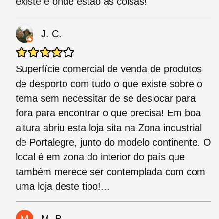
existe é onde estão as coisas!
J. C.
Superfície comercial de venda de produtos
de desporto com tudo o que existe sobre o
tema sem necessitar de se deslocar para
fora para encontrar o que precisa! Em boa
altura abriu esta loja sita na Zona industrial
de Portalegre, junto do modelo continente. O
local é em zona do interior do país que
também merece ser contemplada com com
uma loja deste tipo!...
M. B.