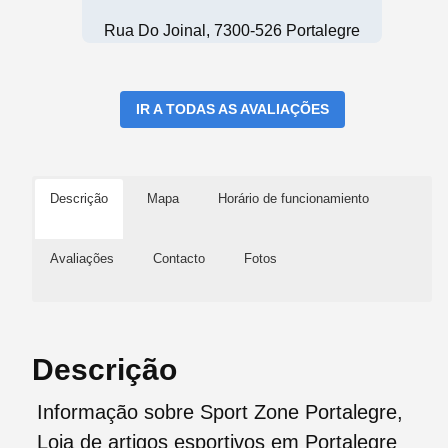
Rua Do Joinal, 7300-526 Portalegre
IR A TODAS AS AVALIAÇÕES
Descrição
Mapa
Horário de funcionamiento
Avaliações
Contacto
Fotos
Descrição
Informação sobre Sport Zone Portalegre,
Loja de artigos esportivos em Portalegre