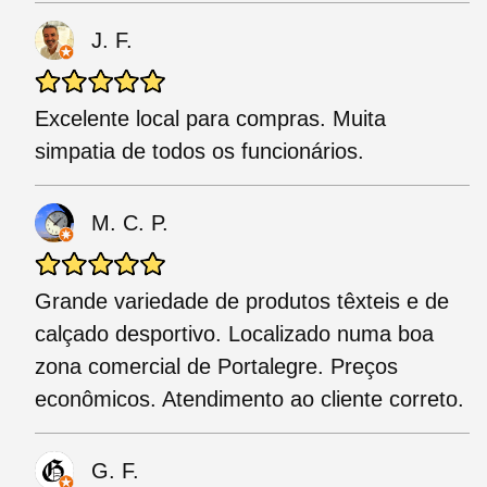
J. F.
Excelente local para compras. Muita
simpatia de todos os funcionários.
M. C. P.
Grande variedade de produtos têxteis e de
calçado desportivo. Localizado numa boa
zona comercial de Portalegre. Preços
econômicos. Atendimento ao cliente correto.
G. F.