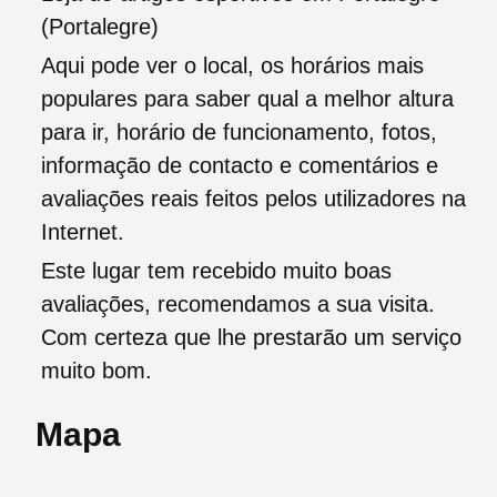
(Portalegre)
Aqui pode ver o local, os horários mais
populares para saber qual a melhor altura
para ir, horário de funcionamento, fotos,
informação de contacto e comentários e
avaliações reais feitos pelos utilizadores na
Internet.
Este lugar tem recebido muito boas
avaliações, recomendamos a sua visita.
Com certeza que lhe prestarão um serviço
muito bom.
Mapa