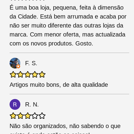
É uma boa loja, pequena, feita à dimensão
da Cidade. Está bem arrumada e acaba por
não ser muito diferente das outras lojas da
marca. Com menor oferta, mas actualizada
com os novos produtos. Gosto.
F. S.
Artigos muito bons, de alta qualidade
R. N.
Não são organizados, não sabendo o que