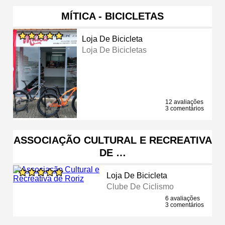
MÍTICA - BICICLETAS
Loja De Bicicleta
Loja De Bicicletas
12 avaliações
3 comentários
ASSOCIAÇÃO CULTURAL E RECREATIVA
DE …
Loja De Bicicleta
Clube De Ciclismo
6 avaliações
3 comentários