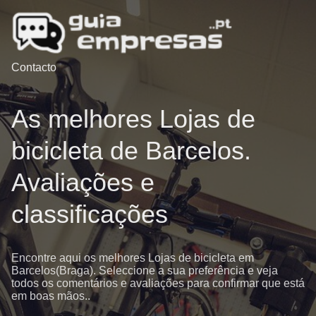
Contacto
As melhores Lojas de
bicicleta de Barcelos.
Avaliações e
classificações
Encontre aqui os melhores Lojas de bicicleta em
Barcelos(Braga). Seleccione a sua preferência e veja
todos os comentários e avaliações para confirmar que está
em boas mãos..