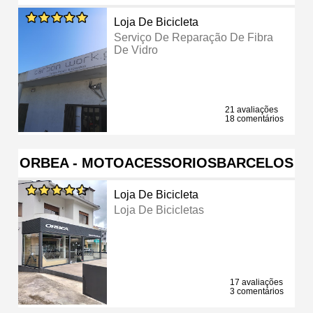
Loja De Bicicleta
Serviço De Reparação De Fibra
De Vidro
21 avaliações
18 comentários
ORBEA - MOTOACESSORIOSBARCELOS
Loja De Bicicleta
Loja De Bicicletas
17 avaliações
3 comentários