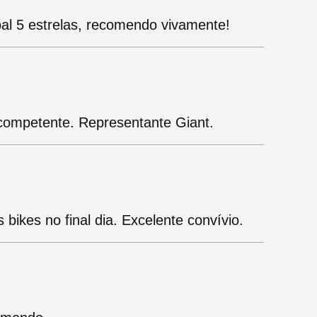
oal 5 estrelas, recomendo vivamente!
 competente. Representante Giant.
bikes no final dia. Excelente convívio.