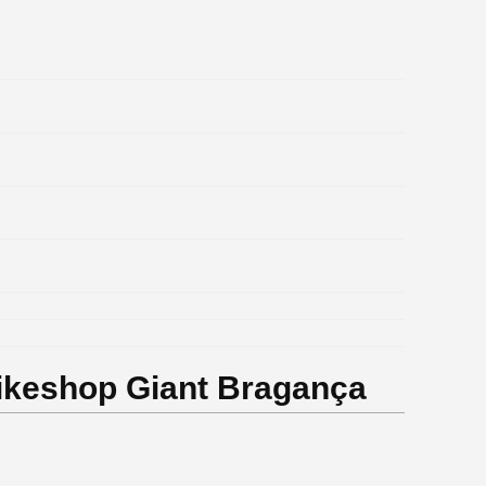
ikeshop Giant Bragança