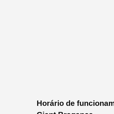
Horário de funciona