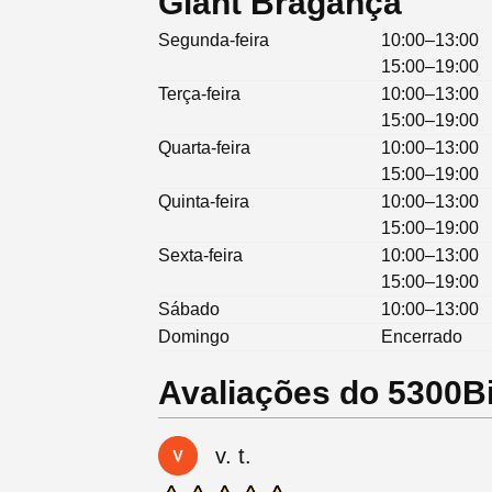
Giant Bragança
Segunda-feira
10:00–13:00
15:00–19:00
Terça-feira
10:00–13:00
15:00–19:00
Quarta-feira
10:00–13:00
15:00–19:00
Quinta-feira
10:00–13:00
15:00–19:00
Sexta-feira
10:00–13:00
15:00–19:00
Sábado
10:00–13:00
Domingo
Encerrado
Avaliações do 5300B
v. t.