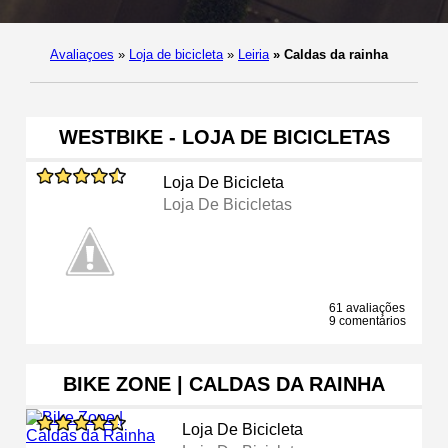
Avaliaçoes
»
Loja de bicicleta
»
Leiria
»
Caldas da rainha
WESTBIKE - LOJA DE BICICLETAS
Loja De Bicicleta
Loja De Bicicletas
61 avaliações
9 comentários
BIKE ZONE | CALDAS DA RAINHA
Loja De Bicicleta