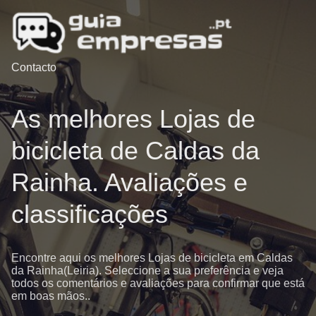
Contacto
As melhores Lojas de
bicicleta de Caldas da
Rainha. Avaliações e
classificações
Encontre aqui os melhores Lojas de bicicleta em Caldas
da Rainha(Leiria). Seleccione a sua preferência e veja
todos os comentários e avaliações para confirmar que está
em boas mãos..