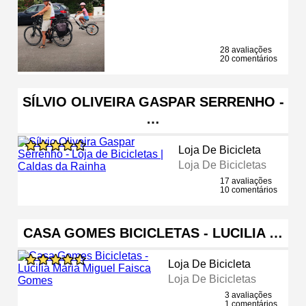
28 avaliações
20 comentários
SÍLVIO OLIVEIRA GASPAR SERRENHO -
…
Loja De Bicicleta
Loja De Bicicletas
17 avaliações
10 comentários
CASA GOMES BICICLETAS - LUCILIA …
Loja De Bicicleta
Loja De Bicicletas
3 avaliações
1 comentários