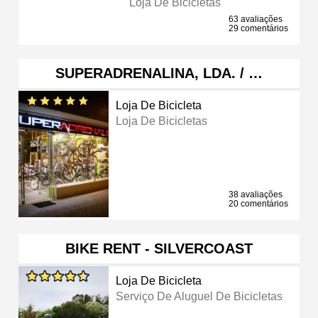
Loja De Bicicletas
63 avaliações
29 comentários
SUPERADRENALINA, LDA. / …
Loja De Bicicleta
Loja De Bicicletas
38 avaliações
20 comentários
BIKE RENT - SILVERCOAST
Loja De Bicicleta
Serviço De Aluguel De Bicicletas