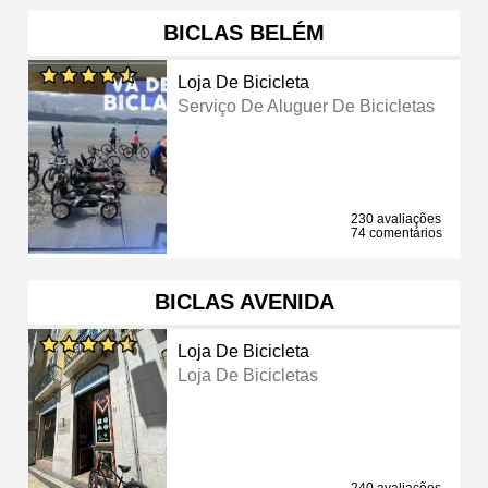
BICLAS BELÉM
Loja De Bicicleta
Serviço De Aluguer De Bicicletas
230 avaliações
74 comentários
BICLAS AVENIDA
Loja De Bicicleta
Loja De Bicicletas
240 avaliações