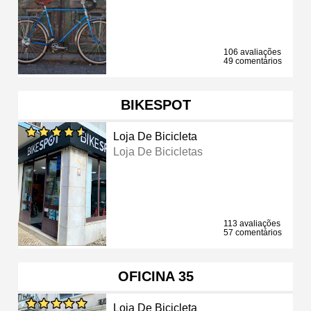
106 avaliações
49 comentários
BIKESPOT
Loja De Bicicleta
Loja De Bicicletas
113 avaliações
57 comentários
OFICINA 35
Loja De Bicicleta