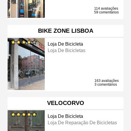
114 avaliações
59 comentários
BIKE ZONE LISBOA
Loja De Bicicleta
Loja De Bicicletas
163 avaliações
3 comentários
VELOCORVO
Loja De Bicicleta
Loja De Reparação De Bicicletas