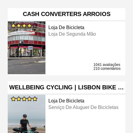
CASH CONVERTERS ARROIOS
Loja De Bicicleta
Loja De Segunda Mão
1041 avaliações
210 comentários
WELLBEING CYCLING | LISBON BIKE …
Loja De Bicicleta
Serviço De Aluguer De Bicicletas