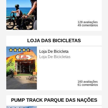
128 avaliações
49 comentários
LOJA DAS BICICLETAS
Loja De Bicicleta
Loja De Bicicletas
160 avaliações
61 comentários
PUMP TRACK PARQUE DAS NAÇÕES