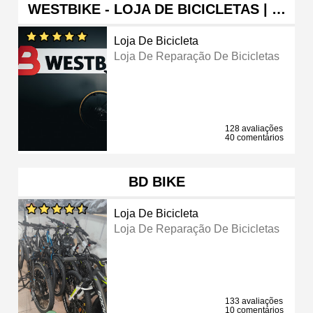
WESTBIKE - LOJA DE BICICLETAS | …
Loja De Bicicleta
Loja De Reparação De Bicicletas
128 avaliações
40 comentários
BD BIKE
Loja De Bicicleta
Loja De Reparação De Bicicletas
133 avaliações
10 comentários