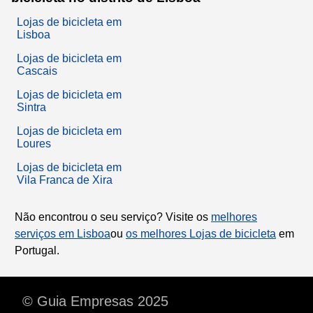
Lojas de bicicleta em
Lisboa
Lojas de bicicleta em
Cascais
Lojas de bicicleta em
Sintra
Lojas de bicicleta em
Loures
Lojas de bicicleta em
Vila Franca de Xira
Não encontrou o seu serviço? Visite os
melhores
serviços em Lisboa
ou
os melhores Lojas de bicicleta
em
Portugal.
© Guia Empresas 2025