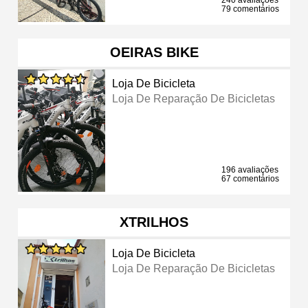
79 comentários
OEIRAS BIKE
Loja De Bicicleta
Loja De Reparação De Bicicletas
196 avaliações
67 comentários
XTRILHOS
Loja De Bicicleta
Loja De Reparação De Bicicletas