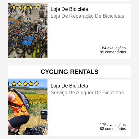
Loja De Bicicleta
Loja De Reparação De Bicicletas
184 avaliações
99 comentários
CYCLING RENTALS
Loja De Bicicleta
Serviço De Aluguer De Bicicletas
176 avaliações
83 comentários