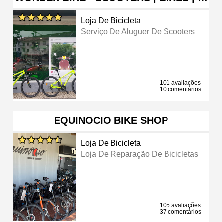
Loja De Bicicleta
Serviço De Aluguer De Scooters
101 avaliações
10 comentários
EQUINOCIO BIKE SHOP
Loja De Bicicleta
Loja De Reparação De Bicicletas
105 avaliações
37 comentários