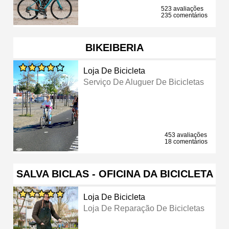
523 avaliações
235 comentários
BIKEIBERIA
Loja De Bicicleta
Serviço De Aluguer De Bicicletas
453 avaliações
18 comentários
SALVA BICLAS - OFICINA DA BICICLETA
Loja De Bicicleta
Loja De Reparação De Bicicletas