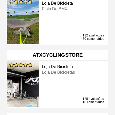
Loja De Bicicleta
Pista De BMX
132 avaliações
30 comentários
ATXCYCLINGSTORE
Loja De Bicicleta
Loja De Bicicletas
125 avaliações
10 comentários