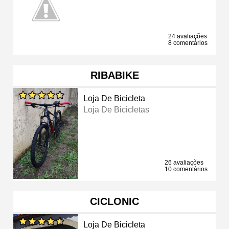
24 avaliações
8 comentários
RIBABIKE
Loja De Bicicleta
Loja De Bicicletas
26 avaliações
10 comentários
CICLONIC
Loja De Bicicleta