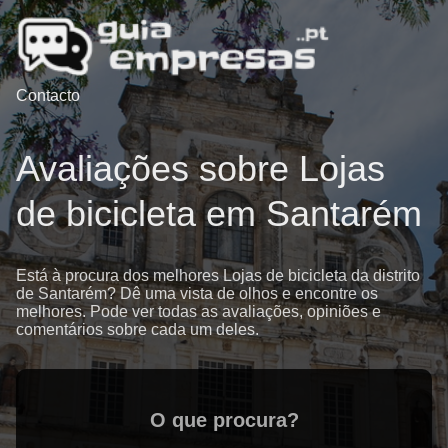
Contacto
Avaliações sobre Lojas
de bicicleta em Santarém
Está à procura dos melhores Lojas de bicicleta da distrito
de Santarém? Dê uma vista de olhos e encontre os
melhores. Pode ver todas as avaliações, opiniões e
comentários sobre cada um deles.
O que procura?