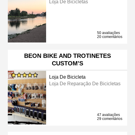
Loja De Bicicletas
50 avaliações
20 comentários
BEON BIKE AND TROTINETES
CUSTOM'S
Loja De Bicicleta
Loja De Reparação De Bicicletas
47 avaliações
29 comentários