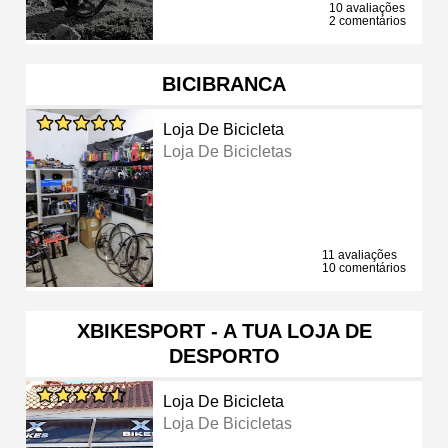
10 avaliações
2 comentários
BICIBRANCA
Loja De Bicicleta
Loja De Bicicletas
11 avaliações
10 comentários
XBIKESPORT - A TUA LOJA DE
DESPORTO
Loja De Bicicleta
Loja De Bicicletas