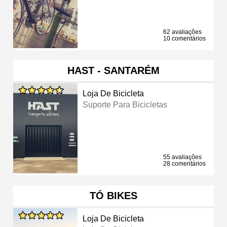
62 avaliações
10 comentários
HAST - SANTARÉM
Loja De Bicicleta
Suporte Para Bicicletas
55 avaliações
28 comentários
TÓ BIKES
Loja De Bicicleta