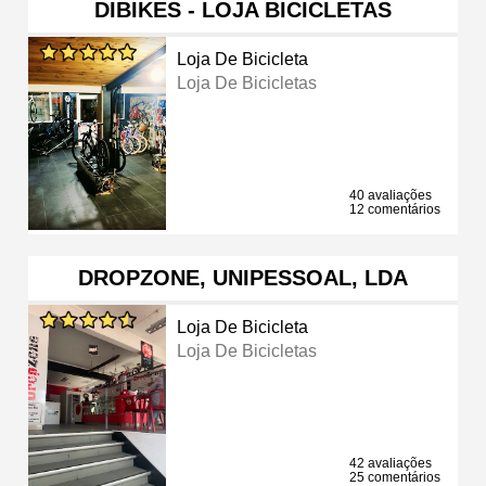
DIBIKES - LOJA BICICLETAS
Loja De Bicicleta
Loja De Bicicletas
40 avaliações
12 comentários
DROPZONE, UNIPESSOAL, LDA
Loja De Bicicleta
Loja De Bicicletas
42 avaliações
25 comentários