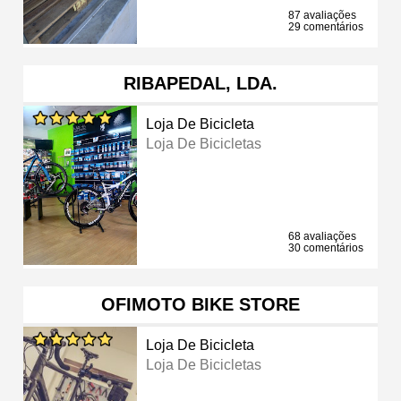
87 avaliações
29 comentários
RIBAPEDAL, LDA.
Loja De Bicicleta
Loja De Bicicletas
68 avaliações
30 comentários
OFIMOTO BIKE STORE
Loja De Bicicleta
Loja De Bicicletas