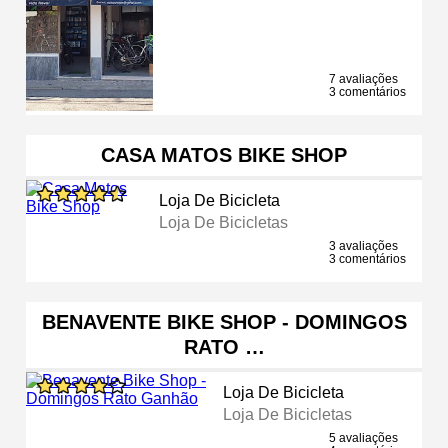
7 avaliações
3 comentários
CASA MATOS BIKE SHOP
Loja De Bicicleta
Loja De Bicicletas
3 avaliações
3 comentários
BENAVENTE BIKE SHOP - DOMINGOS
RATO …
Loja De Bicicleta
Loja De Bicicletas
5 avaliações