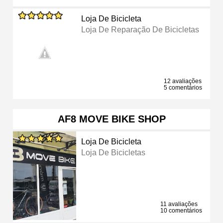
Loja De Bicicleta
Loja De Reparação De Bicicletas
12 avaliações
5 comentários
AF8 MOVE BIKE SHOP
Loja De Bicicleta
Loja De Bicicletas
11 avaliações
10 comentários