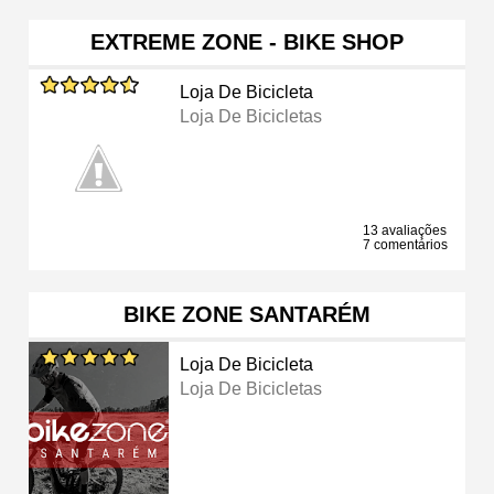
EXTREME ZONE - BIKE SHOP
Loja De Bicicleta
Loja De Bicicletas
13 avaliações
7 comentários
BIKE ZONE SANTARÉM
Loja De Bicicleta
Loja De Bicicletas