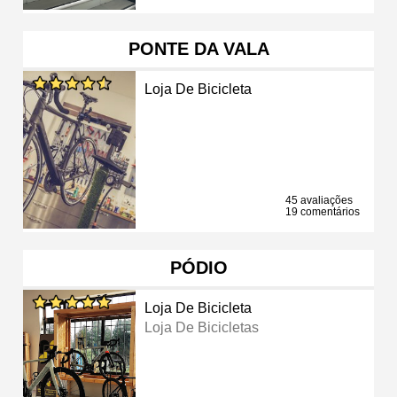
PONTE DA VALA
Loja De Bicicleta
45 avaliações
19 comentários
PÓDIO
Loja De Bicicleta
Loja De Bicicletas