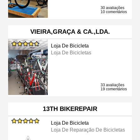
30 avaliações
10 comentários
VIEIRA,GRAÇA & CA.,LDA.
Loja De Bicicleta
Loja De Bicicletas
33 avaliações
19 comentários
13TH BIKEREPAIR
Loja De Bicicleta
Loja De Reparação De Bicicletas