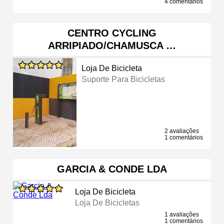
4 comentários
CENTRO CYCLING
ARRIPIADO/CHAMUSCA …
Loja De Bicicleta
Suporte Para Bicicletas
2 avaliações
1 comentários
GARCIA & CONDE LDA
Loja De Bicicleta
Loja De Bicicletas
1 avaliações
1 comentários