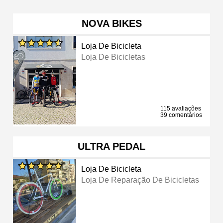
NOVA BIKES
Loja De Bicicleta
Loja De Bicicletas
115 avaliações
39 comentários
ULTRA PEDAL
Loja De Bicicleta
Loja De Reparação De Bicicletas