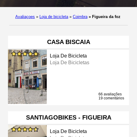
Avaliaçoes
»
Loja de bicicleta
»
Coimbra
»
Figueira da foz
CASA BISCAIA
Loja De Bicicleta
Loja De Bicicletas
66 avaliações
19 comentários
SANTIAGOBIKES - FIGUEIRA
Loja De Bicicleta