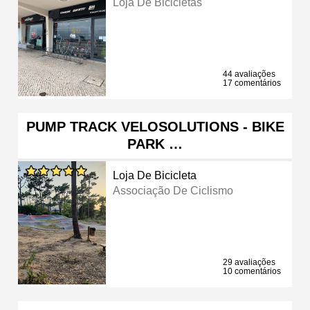
Loja De Bicicletas
44 avaliações
17 comentários
PUMP TRACK VELOSOLUTIONS - BIKE
PARK …
Loja De Bicicleta
Associação De Ciclismo
29 avaliações
10 comentários