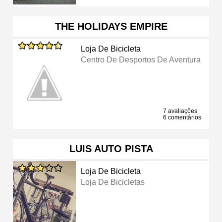
THE HOLIDAYS EMPIRE
Loja De Bicicleta
Centro De Desportos De Aventura
7 avaliações
6 comentários
LUIS AUTO PISTA
Loja De Bicicleta
Loja De Bicicletas