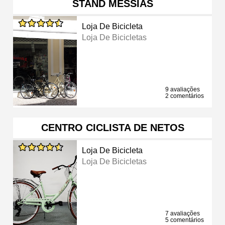
STAND MESSIAS
Loja De Bicicleta
Loja De Bicicletas
9 avaliações
2 comentários
CENTRO CICLISTA DE NETOS
Loja De Bicicleta
Loja De Bicicletas
7 avaliações
5 comentários