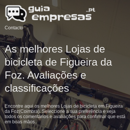
Contacto
As melhores Lojas de
bicicleta de Figueira da
Foz. Avaliações e
classificações
Encontre aqui os melhores Lojas de bicicleta em Figueira
da Foz(Coimbra). Seleccione a sua preferência e veja
todos os comentários e avaliações para confirmar que está
em boas mãos..