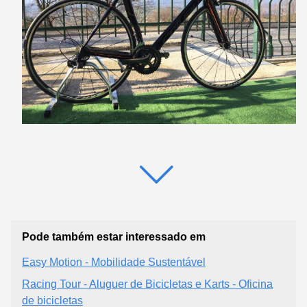
Pode também estar interessado em
Easy Motion - Mobilidade Sustentável
Racing Tour - Aluguer de Bicicletas e Karts - Oficina
de bicicletas