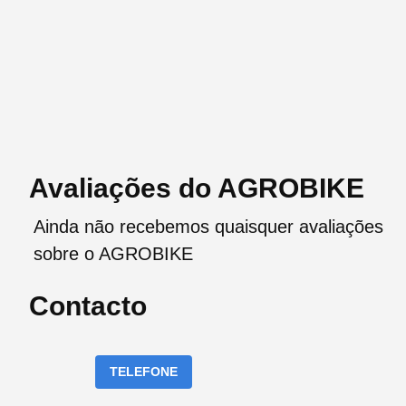
Avaliações do AGROBIKE
Ainda não recebemos quaisquer avaliações
sobre o AGROBIKE
Contacto
TELEFONE