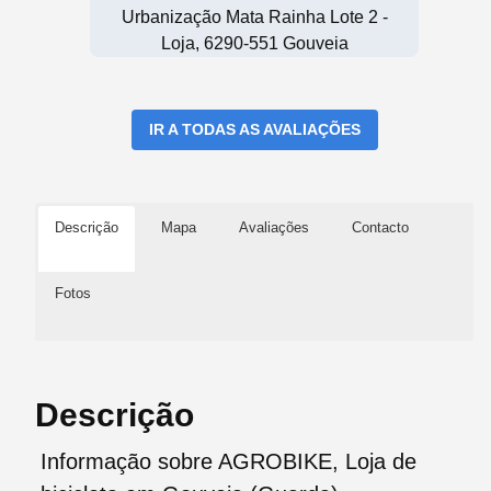
Urbanização Mata Rainha Lote 2 -
Loja, 6290-551 Gouveia
IR A TODAS AS AVALIAÇÕES
Descrição
Mapa
Avaliações
Contacto
Fotos
Descrição
Informação sobre AGROBIKE, Loja de