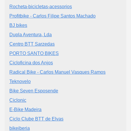
Rocheta-bicicletas-acessorios
Profitbike - Carlos Filipe Santos Machado
BJ bikes
Dupla Aventura, Lda
Centro BTT Sarzedas
PORTO SANTO BIKES
Cicloficina dos Anjos
Radical Bike - Carlos Manuel Vasques Ramos
Teknovelo
Bike Seven Esposende
Ciclonic
E-Bike Madeira
Ciclo Clube BTT de Elvas
bikeiberia