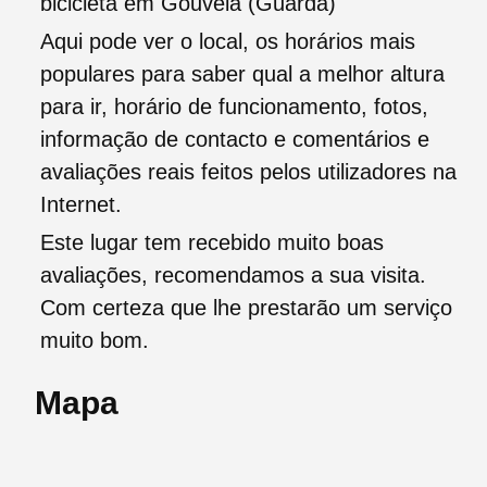
bicicleta em Gouveia (Guarda)
Aqui pode ver o local, os horários mais
populares para saber qual a melhor altura
para ir, horário de funcionamento, fotos,
informação de contacto e comentários e
avaliações reais feitos pelos utilizadores na
Internet.
Este lugar tem recebido muito boas
avaliações, recomendamos a sua visita.
Com certeza que lhe prestarão um serviço
muito bom.
Mapa