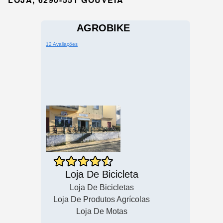
AGROBIKE
12 Avaliações
Loja De Bicicleta
Loja De Bicicletas
Loja De Produtos Agrícolas
Loja De Motas