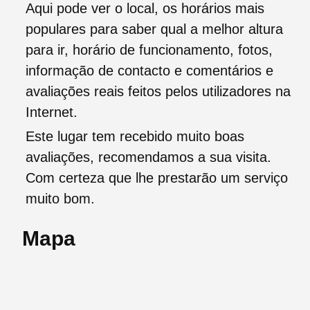
Aqui pode ver o local, os horários mais
populares para saber qual a melhor altura
para ir, horário de funcionamento, fotos,
informação de contacto e comentários e
avaliações reais feitos pelos utilizadores na
Internet.
Este lugar tem recebido muito boas
avaliações, recomendamos a sua visita.
Com certeza que lhe prestarão um serviço
muito bom.
Mapa