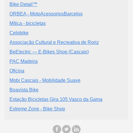
Bike Detail™
ORBEA - MotoAcessoriosBarcelos
Mítica - bicicletas
Celobike
Associação Cultural e Recreativa de Roriz
BeElectric — E-Bikes Shop (Cascais)
PAC Madeira
Oficina
Mobi Cascais - Mobilidade Suave
Boavista Bike
Estação Bicicletas Gira 105 Vasco da Gama
Extreme Zone - Bike Shop