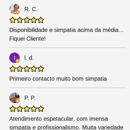
R. C.
Disponibilidade e simpatia acima da média...
Fiquei Cliente!
l. d.
Primeiro contacto muito bom simpatia
P. P.
Atendimento espetacular, com imensa
simpatia e profissionalismo. Muita variedade