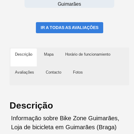
Guimarães
IR A TODAS AS AVALIAÇÕES
Descrição
Mapa
Horário de funcionamiento
Avaliações
Contacto
Fotos
Descrição
Informação sobre Bike Zone Guimarães,
Loja de bicicleta em Guimarães (Braga)