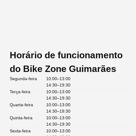
Horário de funcionamento
do Bike Zone Guimarães
Segunda-feira
10:00–13:00
14:30–19:30
Terça-feira
10:00–13:00
14:30–19:30
Quarta-feira
10:00–13:00
14:30–19:30
Quinta-feira
10:00–13:00
14:30–19:30
Sexta-feira
10:00–13:00