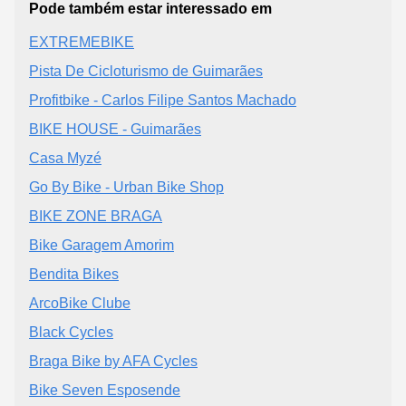
Pode também estar interessado em
EXTREMEBIKE
Pista De Cicloturismo de Guimarães
Profitbike - Carlos Filipe Santos Machado
BIKE HOUSE - Guimarães
Casa Myzé
Go By Bike - Urban Bike Shop
BIKE ZONE BRAGA
Bike Garagem Amorim
Bendita Bikes
ArcoBike Clube
Black Cycles
Braga Bike by AFA Cycles
Bike Seven Esposende