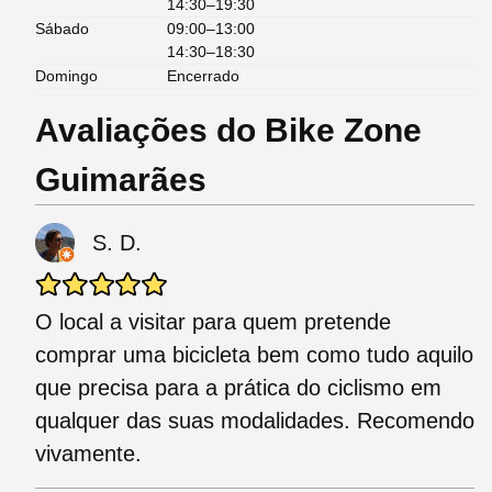
14:30–19:30
Sábado
09:00–13:00
14:30–18:30
Domingo
Encerrado
Avaliações do Bike Zone
Guimarães
S. D.
O local a visitar para quem pretende
comprar uma bicicleta bem como tudo aquilo
que precisa para a prática do ciclismo em
qualquer das suas modalidades. Recomendo
vivamente.