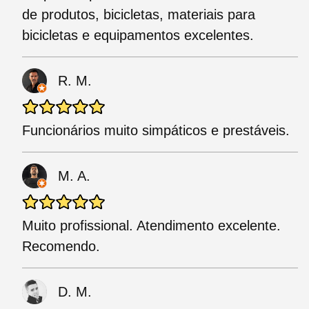
de produtos, bicicletas, materiais para
bicicletas e equipamentos excelentes.
R. M.
Funcionários muito simpáticos e prestáveis.
M. A.
Muito profissional. Atendimento excelente.
Recomendo.
D. M.