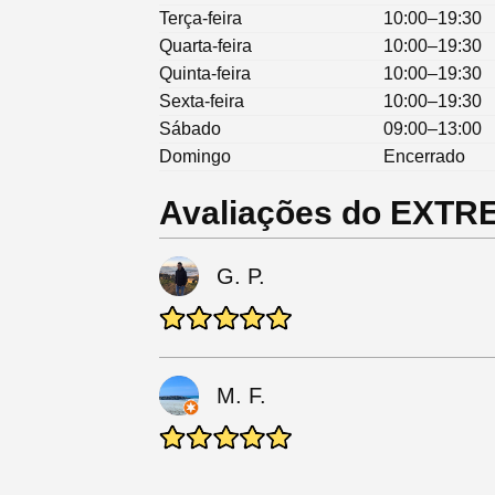
Terça-feira
10:00–19:30
Quarta-feira
10:00–19:30
Quinta-feira
10:00–19:30
Sexta-feira
10:00–19:30
Sábado
09:00–13:00
Domingo
Encerrado
Avaliações do EXT
G. P.
M. F.