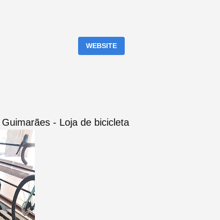
WEBSITE