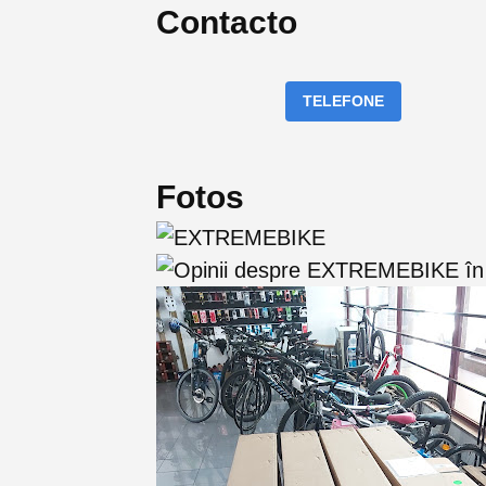
Contacto
TELEFONE
Fotos