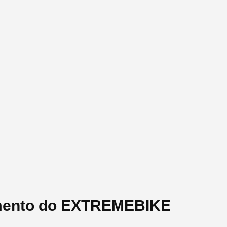
amento do EXTREMEBIKE