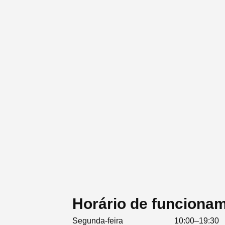
Horário de funcion
Segunda-feira
10:00–19:30