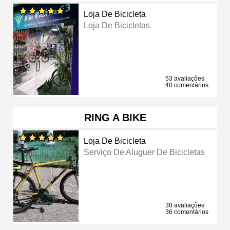
Loja De Bicicleta
Loja De Bicicletas
53 avaliações
40 comentários
RING A BIKE
Loja De Bicicleta
Serviço De Aluguer De Bicicletas
38 avaliações
36 comentários