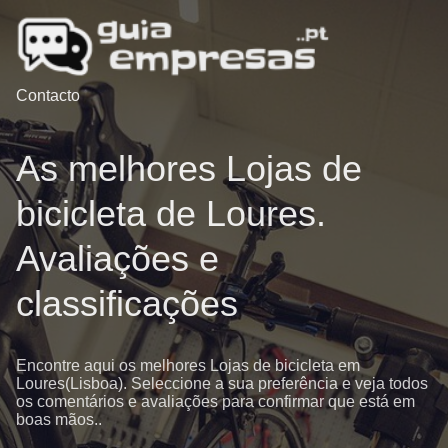
Contacto
As melhores Lojas de
bicicleta de Loures.
Avaliações e
classificações
Encontre aqui os melhores Lojas de bicicleta em
Loures(Lisboa). Seleccione a sua preferência e veja todos
os comentários e avaliações para confirmar que está em
boas mãos..