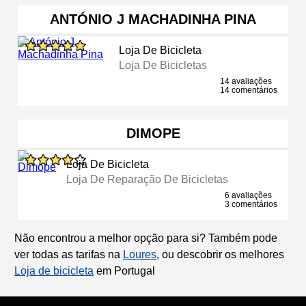
ANTÓNIO J MACHADINHA PINA
Loja De Bicicleta
Loja De Bicicletas
14 avaliações
14 comentários
DIMOPE
Loja De Bicicleta
Loja De Reparação De Bicicletas
6 avaliações
3 comentários
Não encontrou a melhor opção para si? Também pode
ver todas as tarifas na
Loures
, ou descobrir os melhores
Loja de bicicleta
em Portugal