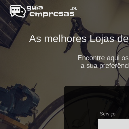
As melhores Lojas de 
Encontre aqui os
a sua preferênc
Serviço