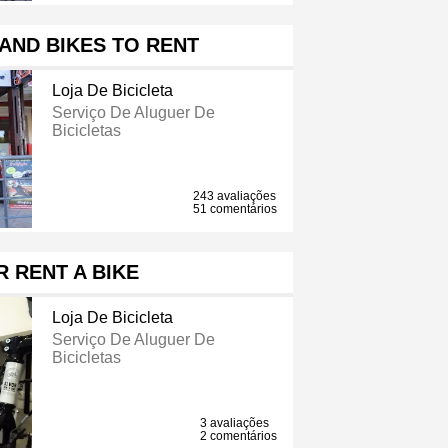
AND BIKES TO RENT
Loja De Bicicleta
Serviço De Aluguer De
Bicicletas
243 avaliações
51 comentários
 RENT A BIKE
Loja De Bicicleta
Serviço De Aluguer De
Bicicletas
3 avaliações
2 comentários