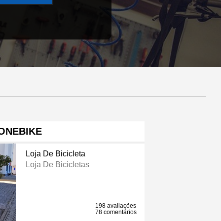
ONEBIKE
Loja De Bicicleta
Loja De Bicicletas
198 avaliações
78 comentários