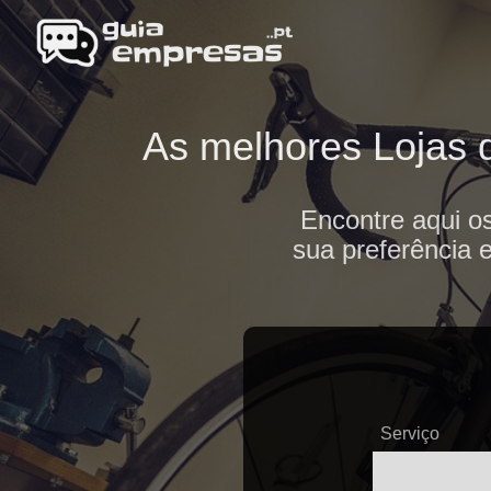
As melhores Lojas d
Encontre aqui os
sua preferência 
Serviço