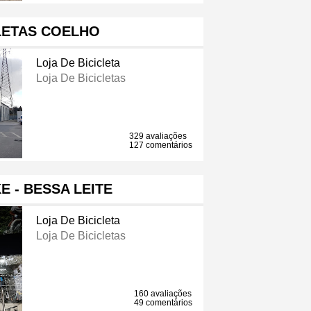
LETAS COELHO
Loja De Bicicleta
Loja De Bicicletas
329 avaliações
127 comentários
E - BESSA LEITE
Loja De Bicicleta
Loja De Bicicletas
160 avaliações
49 comentários