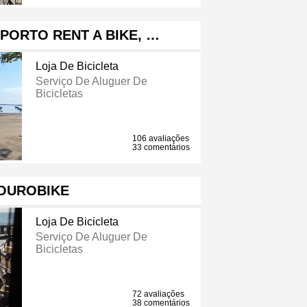
PORTO RENT A BIKE, …
Loja De Bicicleta
Serviço De Aluguer De
Bicicletas
106 avaliações
33 comentários
OUROBIKE
Loja De Bicicleta
Serviço De Aluguer De
Bicicletas
72 avaliações
38 comentários