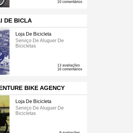
10 comentários
I DE BICLA
Loja De Bicicleta
Serviço De Aluguer De
Bicicletas
13 avaliações
16 comentários
VENTURE BIKE AGENCY
Loja De Bicicleta
Serviço De Aluguer De
Bicicletas
9 avaliações