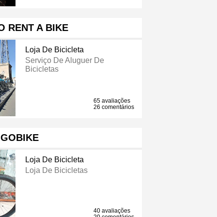
 RENT A BIKE
Loja De Bicicleta
Serviço De Aluguer De
Bicicletas
65 avaliações
26 comentários
GOBIKE
Loja De Bicicleta
Loja De Bicicletas
40 avaliações