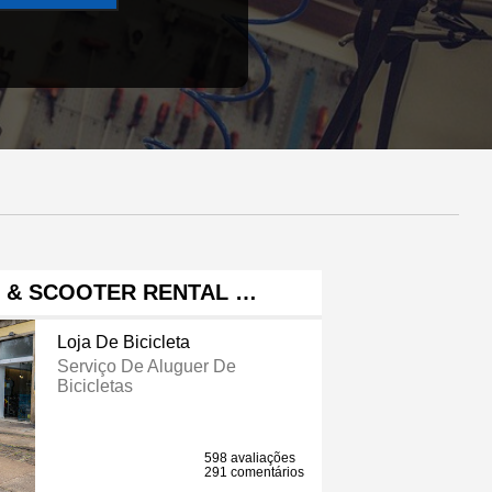
KE & SCOOTER RENTAL …
Loja De Bicicleta
Serviço De Aluguer De
Bicicletas
598 avaliações
291 comentários