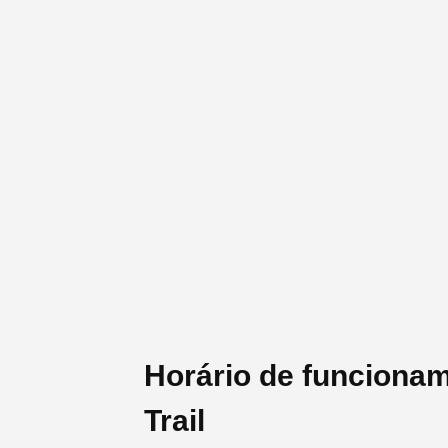
Horário de funcionam
Trail