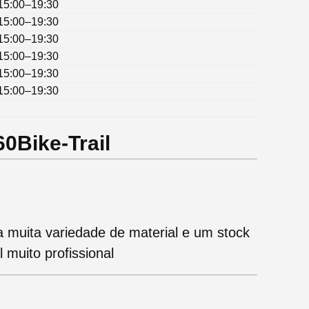
15:00–19:30
15:00–19:30
15:00–19:30
15:00–19:30
15:00–19:30
15:00–19:30
60Bike-Trail
a muita variedade de material e um stock
 muito profissional