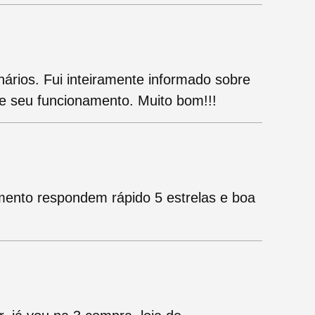
ários. Fui inteiramente informado sobre
e seu funcionamento. Muito bom!!!
ento respondem rápido 5 estrelas e boa