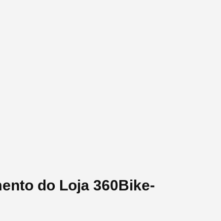
ento do Loja 360Bike-