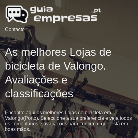
Contacto
As melhores Lojas de
bicicleta de Valongo.
Avaliações e
classificações
Encontre aqui os melhores Lojas de bicicleta em
Valongo(Porto). Seleccione a sua preferência e veja todos
os comentários e avaliações para confirmar que está em
boas mãos..