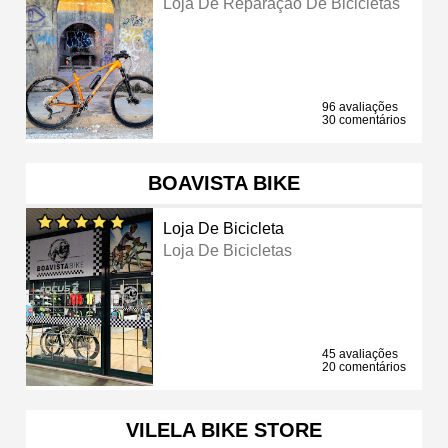
Loja De Reparação De Bicicletas
96 avaliações
30 comentários
BOAVISTA BIKE
Loja De Bicicleta
Loja De Bicicletas
45 avaliações
20 comentários
VILELA BIKE STORE