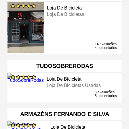
Loja De Bicicleta
Loja De Bicicletas
14 avaliações
4 comentários
TUDOSOBRERODAS
Loja De Bicicleta
Loja De Bicicletas Usadas
6 avaliações
5 comentários
ARMAZÉNS FERNANDO E SILVA
Loja De Bicicleta