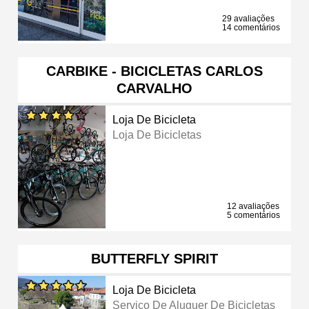
29 avaliações
14 comentários
CARBIKE - BICICLETAS CARLOS
CARVALHO
Loja De Bicicleta
Loja De Bicicletas
12 avaliações
5 comentários
BUTTERFLY SPIRIT
Loja De Bicicleta
Serviço De Aluguer De Bicicletas