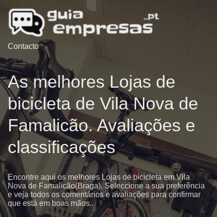
Contacto
As melhores Lojas de
bicicleta de Vila Nova de
Famalicão. Avaliações e
classificações
Encontre aqui os melhores Lojas de bicicleta em Vila
Nova de Famalicão(Braga). Seleccione a sua preferência
e veja todos os comentários e avaliações para confirmar
que está em boas mãos..