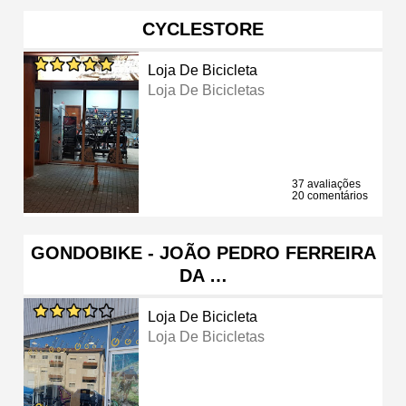
CYCLESTORE
Loja De Bicicleta
Loja De Bicicletas
37 avaliações
20 comentários
GONDOBIKE - JOÃO PEDRO FERREIRA
DA …
Loja De Bicicleta
Loja De Bicicletas