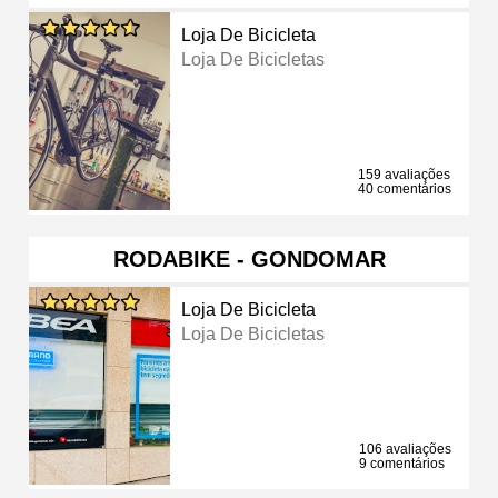
Loja De Bicicleta
Loja De Bicicletas
159 avaliações
40 comentários
RODABIKE - GONDOMAR
Loja De Bicicleta
Loja De Bicicletas
106 avaliações
9 comentários