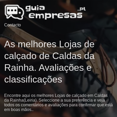
Contacto
As melhores Lojas de
calçado de Caldas da
Rainha. Avaliações e
classificações
Encontre aqui os melhores Lojas de calçado em Caldas
da Rainha(Leiria). Seleccione a sua preferência e veja
todos os comentários e avaliações para confirmar que está
em boas mãos..