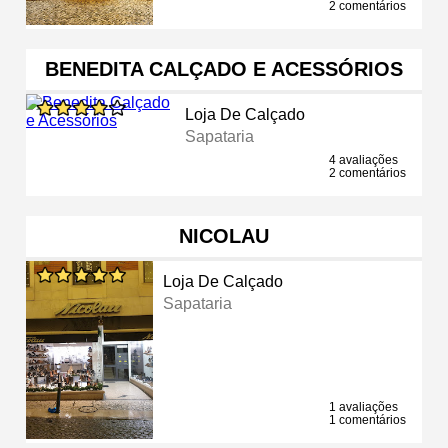
2 comentários
BENEDITA CALÇADO E ACESSÓRIOS
Loja De Calçado
Sapataria
4 avaliações
2 comentários
NICOLAU
Loja De Calçado
Sapataria
1 avaliações
1 comentários