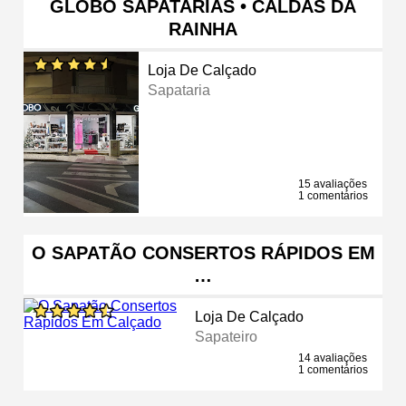
GLOBO SAPATARIAS • CALDAS DA
RAINHA
Loja De Calçado
Sapataria
15 avaliações
1 comentários
O SAPATÃO CONSERTOS RÁPIDOS EM
…
Loja De Calçado
Sapateiro
14 avaliações
1 comentários