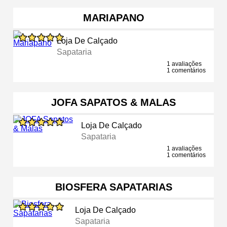
MARIAPANO
Loja De Calçado
Sapataria
1 avaliações
1 comentários
JOFA SAPATOS & MALAS
Loja De Calçado
Sapataria
1 avaliações
1 comentários
BIOSFERA SAPATARIAS
Loja De Calçado
Sapataria