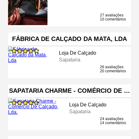
27 avaliações
10 comentários
FÁBRICA DE CALÇADO DA MATA, LDA
Loja De Calçado
Sapataria
26 avaliações
20 comentários
SAPATARIA CHARME - COMÉRCIO DE …
Loja De Calçado
Sapataria
24 avaliações
14 comentários