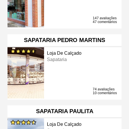
147 avaliações
47 comentários
SAPATARIA PEDRO MARTINS
Loja De Calçado
Sapataria
74 avaliações
10 comentários
SAPATARIA PAULITA
Loja De Calçado