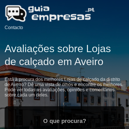
Contacto
Avaliações sobre Lojas
de calçado em Aveiro
Está à procura dos melhores Lojas de calçado da distrito
de Aveiro? Dê uma vista de olhos e encontre os melhores.
Pode ver todas as avaliações, opiniões e comentários
sobre cada um deles.
O que procura?