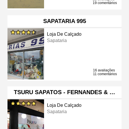
19 comentários
SAPATARIA 995
Loja De Calçado
Sapataria
16 avaliações
11 comentários
TSURU SAPATOS - FERNANDES & …
Loja De Calçado
Sapataria