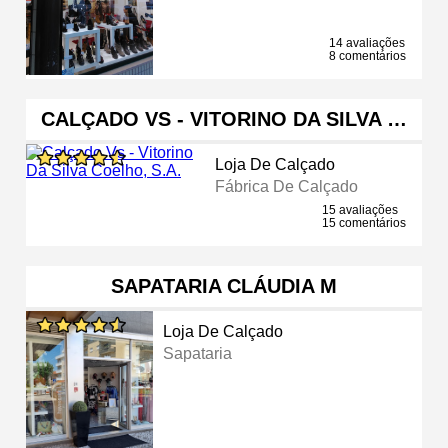
14 avaliações
8 comentários
CALÇADO VS - VITORINO DA SILVA …
Loja De Calçado
Fábrica De Calçado
15 avaliações
15 comentários
SAPATARIA CLÁUDIA M
Loja De Calçado
Sapataria