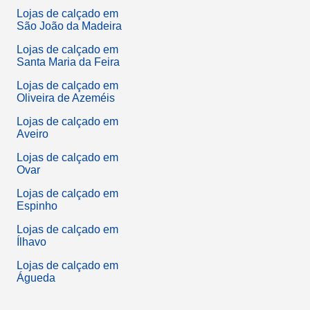
Lojas de calçado em
São João da Madeira
Lojas de calçado em
Santa Maria da Feira
Lojas de calçado em
Oliveira de Azeméis
Lojas de calçado em
Aveiro
Lojas de calçado em
Ovar
Lojas de calçado em
Espinho
Lojas de calçado em
Ílhavo
Lojas de calçado em
Águeda