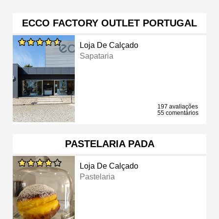
ECCO FACTORY OUTLET PORTUGAL
Loja De Calçado
Sapataria
197 avaliações
55 comentários
PASTELARIA PADA
Loja De Calçado
Pastelaria