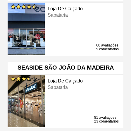
Loja De Calçado
Sapataria
60 avaliações
9 comentários
SEASIDE SÃO JOÃO DA MADEIRA
Loja De Calçado
Sapataria
81 avaliações
23 comentários