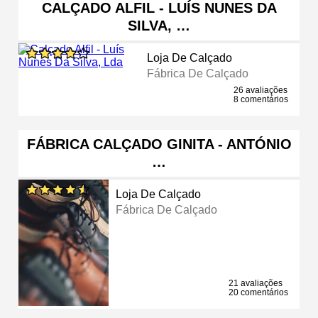
CALÇADO ALFIL - LUÍS NUNES DA
SILVA, …
Loja De Calçado
Fábrica De Calçado
26 avaliações
8 comentários
FÁBRICA CALÇADO GINITA - ANTÓNIO
…
Loja De Calçado
Fábrica De Calçado
21 avaliações
20 comentários