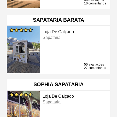
10 comentários
SAPATARIA BARATA
Loja De Calçado
Sapataria
50 avaliações
27 comentários
SOPHIA SAPATARIA
Loja De Calçado
Sapataria