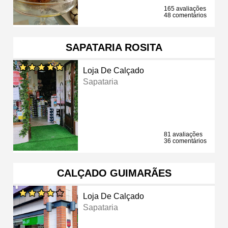
165 avaliações
48 comentários
SAPATARIA ROSITA
Loja De Calçado
Sapataria
81 avaliações
36 comentários
CALÇADO GUIMARÃES
Loja De Calçado
Sapataria