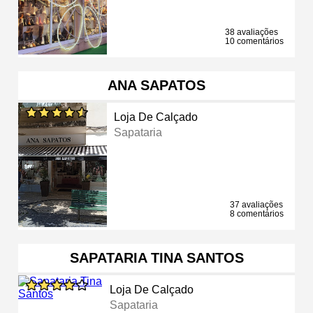
38 avaliações
10 comentários
ANA SAPATOS
Loja De Calçado
Sapataria
37 avaliações
8 comentários
SAPATARIA TINA SANTOS
Loja De Calçado
Sapataria