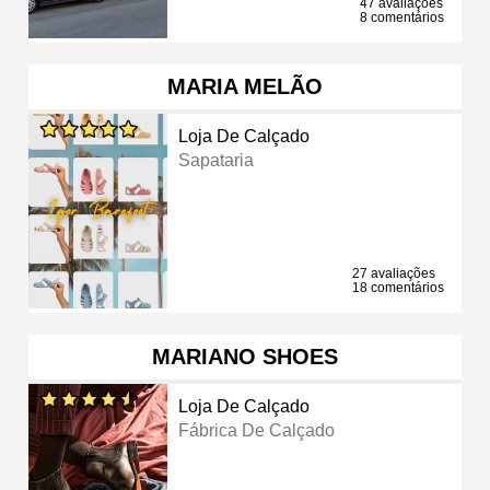
47 avaliações
8 comentários
MARIA MELÃO
Loja De Calçado
Sapataria
27 avaliações
18 comentários
MARIANO SHOES
Loja De Calçado
Fábrica De Calçado