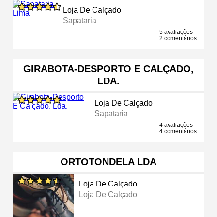
Loja De Calçado
Sapataria
5 avaliações
2 comentários
GIRABOTA-DESPORTO E CALÇADO,
LDA.
Loja De Calçado
Sapataria
4 avaliações
4 comentários
ORTOTONDELA LDA
Loja De Calçado
Loja De Calçado