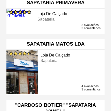
SAPATARIA PRIMAVERA
Loja De Calçado
Sapataria
3 avaliações
3 comentários
SAPATARIA MATOS LDA
Loja De Calçado
Sapataria
4 avaliações
3 comentários
"CARDOSO BOTIER" "SAPATARIA