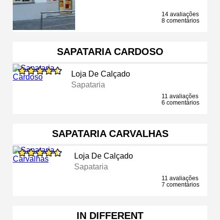
14 avaliações
8 comentários
SAPATARIA CARDOSO
Loja De Calçado
Sapataria
11 avaliações
6 comentários
SAPATARIA CARVALHAS
Loja De Calçado
Sapataria
11 avaliações
7 comentários
IN DIFFERENT