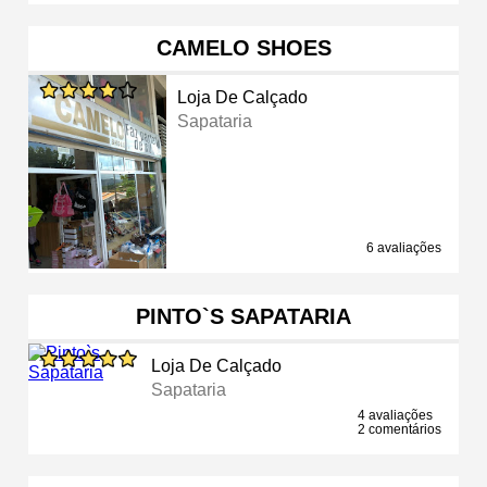
CAMELO SHOES
Loja De Calçado
Sapataria
6 avaliações
PINTO`S SAPATARIA
Loja De Calçado
Sapataria
4 avaliações
2 comentários