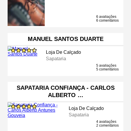
6 avaliações
6 comentários
MANUEL SANTOS DUARTE
Loja De Calçado
Sapataria
5 avaliações
5 comentários
SAPATARIA CONFIANÇA - CARLOS
ALBERTO …
Loja De Calçado
Sapataria
4 avaliações
2 comentários