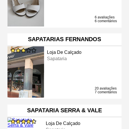
6 avaliações
6 comentários
SAPATARIAS FERNANDOS
Loja De Calçado
Sapataria
20 avaliações
7 comentários
SAPATARIA SERRA & VALE
Loja De Calçado