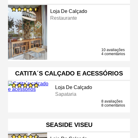
Loja De Calçado
Restaurante
10 avaliações
4 comentários
CATITA´S CALÇADO E ACESSÓRIOS
Loja De Calçado
Sapataria
8 avaliações
8 comentários
SEASIDE VISEU