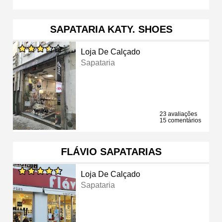
SAPATARIA KATY. SHOES
Loja De Calçado
Sapataria
23 avaliações
15 comentários
FLÁVIO SAPATARIAS
Loja De Calçado
Sapataria