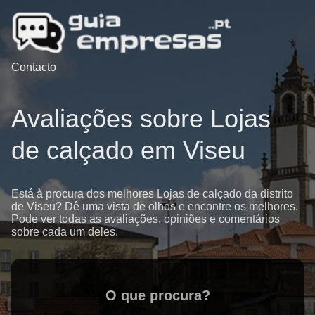
Contacto
Avaliações sobre Lojas
de calçado em Viseu
Está à procura dos melhores Lojas de calçado da distrito
de Viseu? Dê uma vista de olhos e encontre os melhores.
Pode ver todas as avaliações, opiniões e comentários
sobre cada um deles.
O que procura?