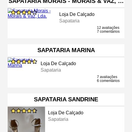
SAPATARIA MORAIS - MORAIS & VAZ, …
Loja De Calçado
Sapataria
12 avaliações
7 comentários
SAPATARIA MARINA
Loja De Calçado
Sapataria
7 avaliações
6 comentários
SAPATARIA SANDRINE
Loja De Calçado
Sapataria