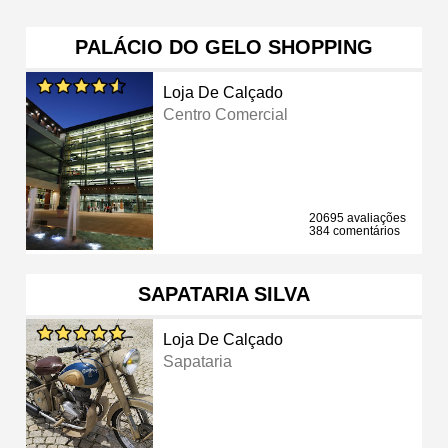
PALÁCIO DO GELO SHOPPING
Loja De Calçado
Centro Comercial
20695 avaliações
384 comentários
SAPATARIA SILVA
Loja De Calçado
Sapataria