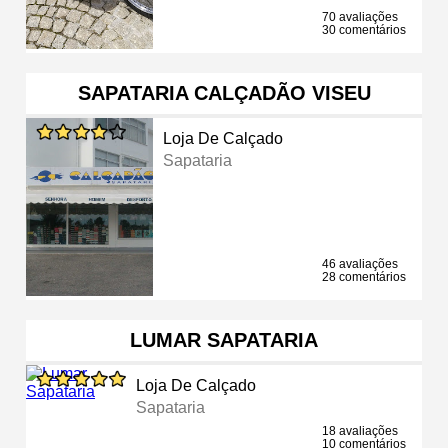
70 avaliações
30 comentários
SAPATARIA CALÇADÃO VISEU
Loja De Calçado
Sapataria
46 avaliações
28 comentários
LUMAR SAPATARIA
Loja De Calçado
Sapataria
18 avaliações
10 comentários