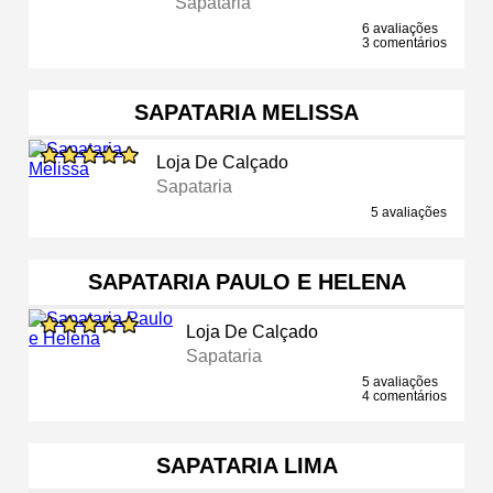
Sapataria
6 avaliações
3 comentários
SAPATARIA MELISSA
Loja De Calçado
Sapataria
5 avaliações
SAPATARIA PAULO E HELENA
Loja De Calçado
Sapataria
5 avaliações
4 comentários
SAPATARIA LIMA