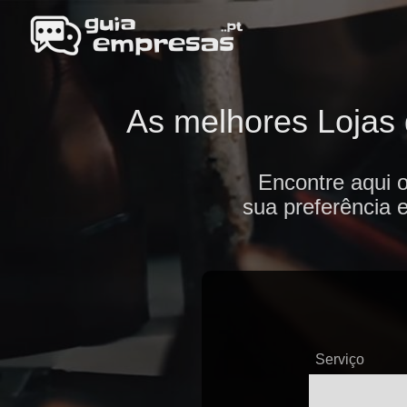
As melhores Lojas 
Encontre aqui 
sua preferência 
Serviço