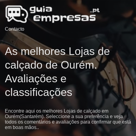
Contacto
As melhores Lojas de
calçado de Ourém.
Avaliações e
classificações
Encontre aqui os melhores Lojas de calçado em
Ourém(Santarém). Seleccione a sua preferência e veja
todos os comentários e avaliações para confirmar que está
em boas mãos..