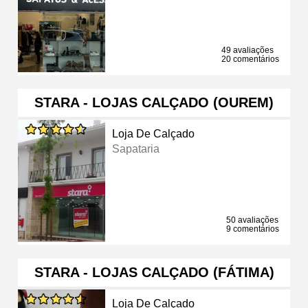
49 avaliações
20 comentários
STARA - LOJAS CALÇADO (OUREM)
Loja De Calçado
Sapataria
50 avaliações
9 comentários
STARA - LOJAS CALÇADO (FÁTIMA)
Loja De Calçado