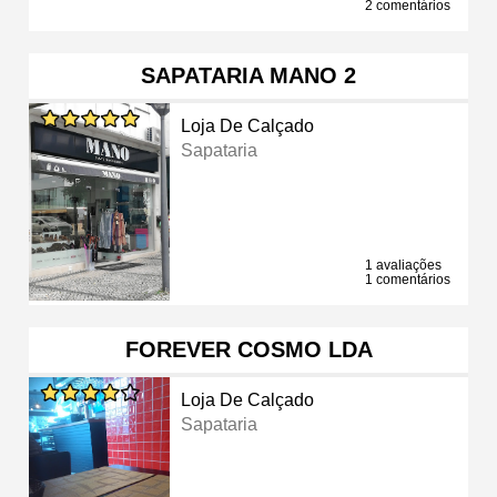
2 comentários
SAPATARIA MANO 2
Loja De Calçado
Sapataria
1 avaliações
1 comentários
FOREVER COSMO LDA
Loja De Calçado
Sapataria