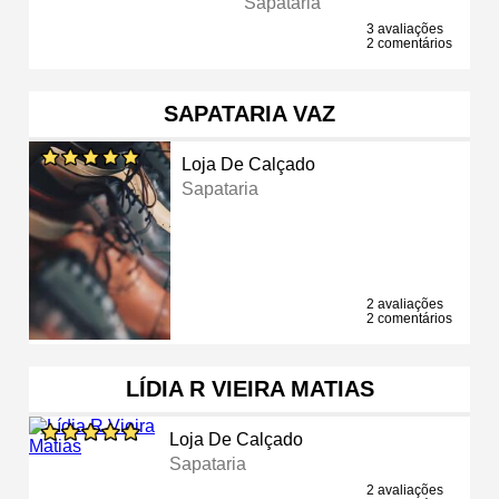
Sapataria
3 avaliações
2 comentários
SAPATARIA VAZ
Loja De Calçado
Sapataria
2 avaliações
2 comentários
LÍDIA R VIEIRA MATIAS
Loja De Calçado
Sapataria
2 avaliações