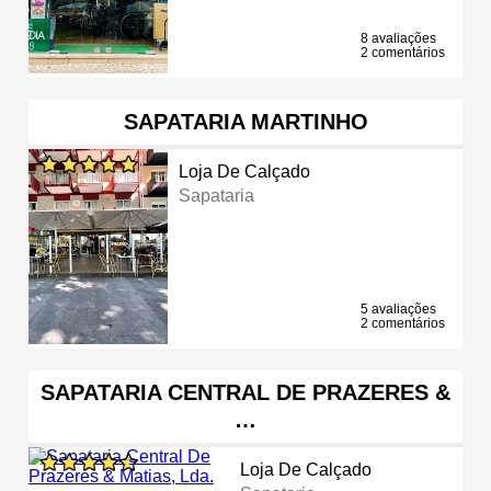
8 avaliações
2 comentários
SAPATARIA MARTINHO
Loja De Calçado
Sapataria
5 avaliações
2 comentários
SAPATARIA CENTRAL DE PRAZERES &
…
Loja De Calçado