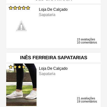
Loja De Calçado
Sapataria
15 avaliações
10 comentários
INÊS FERREIRA SAPATARIAS
Loja De Calçado
Sapataria
21 avaliações
19 comentários