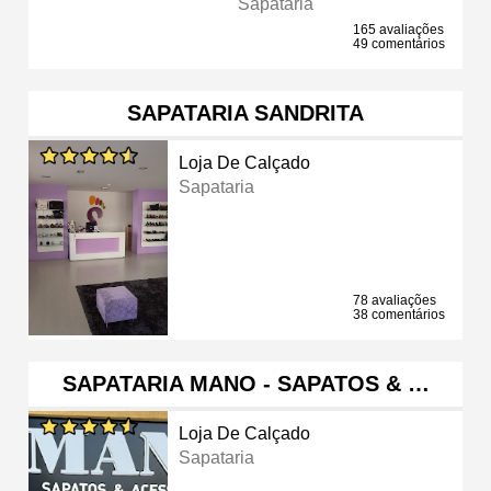
Sapataria
165 avaliações
49 comentários
SAPATARIA SANDRITA
Loja De Calçado
Sapataria
78 avaliações
38 comentários
SAPATARIA MANO - SAPATOS & …
Loja De Calçado
Sapataria