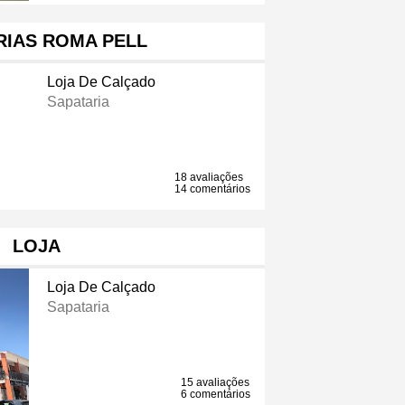
RIAS ROMA PELL
Loja De Calçado
Sapataria
18 avaliações
14 comentários
LOJA
Loja De Calçado
Sapataria
15 avaliações
6 comentários