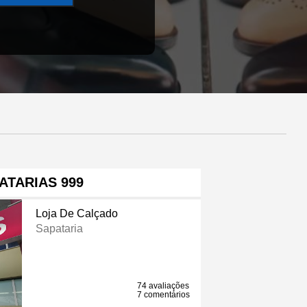
ATARIAS 999
Loja De Calçado
Sapataria
74 avaliações
7 comentários