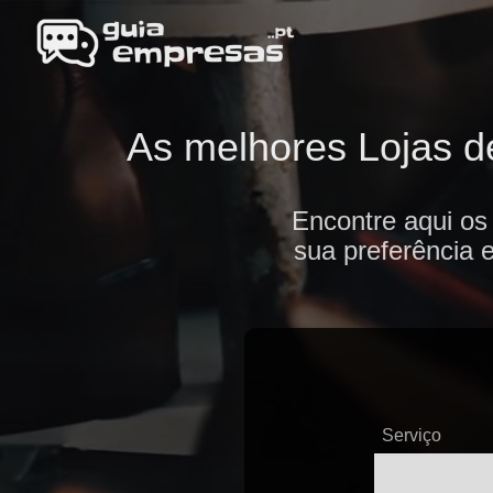
As melhores Lojas de
Encontre aqui os
sua preferência 
Serviço