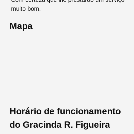
muito bom.
Mapa
Horário de funcionamento
do Gracinda R. Figueira