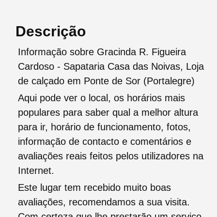
Descrição
Informação sobre Gracinda R. Figueira
Cardoso - Sapataria Casa das Noivas, Loja
de calçado em Ponte de Sor (Portalegre)
Aqui pode ver o local, os horários mais
populares para saber qual a melhor altura
para ir, horário de funcionamento, fotos,
informação de contacto e comentários e
avaliações reais feitos pelos utilizadores na
Internet.
Este lugar tem recebido muito boas
avaliações, recomendamos a sua visita.
Com certeza que lhe prestarão um serviço