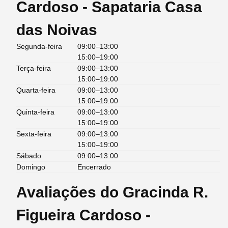
Cardoso - Sapataria Casa
das Noivas
Segunda-feira
09:00–13:00
15:00–19:00
Terça-feira
09:00–13:00
15:00–19:00
Quarta-feira
09:00–13:00
15:00–19:00
Quinta-feira
09:00–13:00
15:00–19:00
Sexta-feira
09:00–13:00
15:00–19:00
Sábado
09:00–13:00
Domingo
Encerrado
Avaliações do Gracinda R.
Figueira Cardoso -