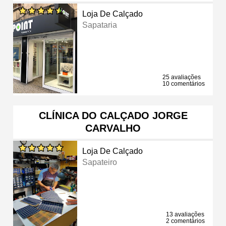
Loja De Calçado
Sapataria
25 avaliações
10 comentários
CLÍNICA DO CALÇADO JORGE
CARVALHO
Loja De Calçado
Sapateiro
13 avaliações
2 comentários