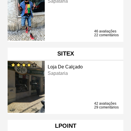
Sapataria
46 avaliações
22 comentários
SITEX
Loja De Calçado
Sapataria
42 avaliações
29 comentários
LPOINT