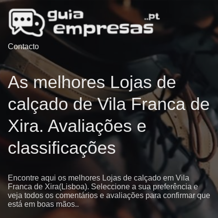
Contacto
As melhores Lojas de
calçado de Vila Franca de
Xira. Avaliações e
classificações
Encontre aqui os melhores Lojas de calçado em Vila
Franca de Xira(Lisboa). Seleccione a sua preferência e
veja todos os comentários e avaliações para confirmar que
está em boas mãos..