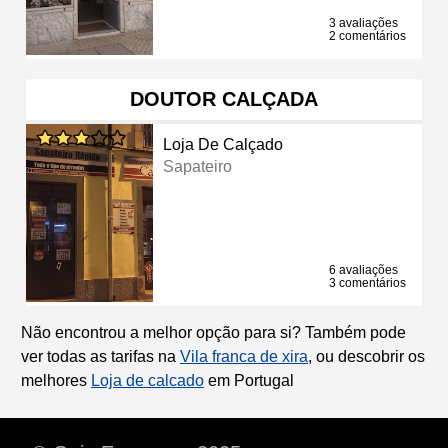
3 avaliações
2 comentários
DOUTOR CALÇADA
Loja De Calçado
Sapateiro
6 avaliações
3 comentários
Não encontrou a melhor opção para si? Também pode
ver todas as tarifas na
Vila franca de xira
, ou descobrir os
melhores
Loja de calcado
em Portugal