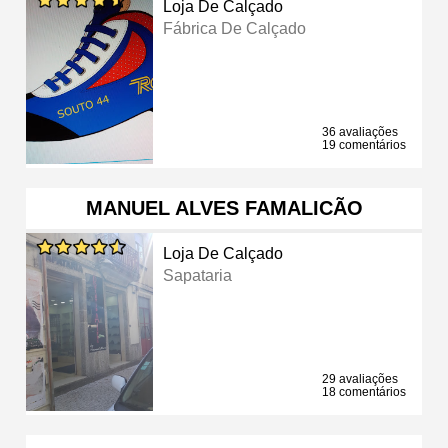
Loja De Calçado
Fábrica De Calçado
36 avaliações
19 comentários
MANUEL ALVES FAMALICÃO
Loja De Calçado
Sapataria
29 avaliações
18 comentários