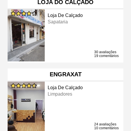
LOJA DO CALÇADO
Loja De Calçado
Sapataria
30 avaliações
19 comentários
ENGRAXAT
Loja De Calçado
Limpadores
24 avaliações
10 comentários