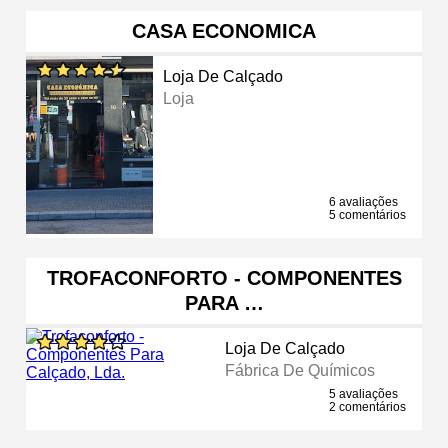
CASA ECONOMICA
Loja De Calçado
Loja
6 avaliações
5 comentários
TROFACONFORTO - COMPONENTES
PARA …
Loja De Calçado
Fábrica De Químicos
5 avaliações
2 comentários