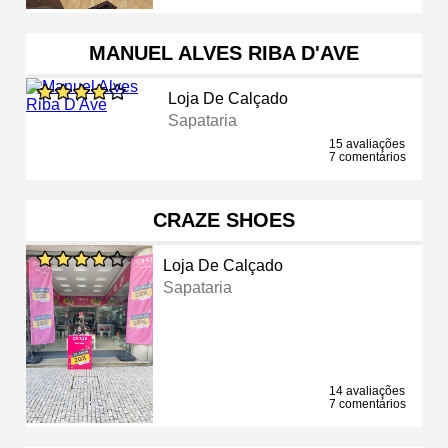
MANUEL ALVES RIBA D'AVE
Loja De Calçado
Sapataria
15 avaliações
7 comentários
CRAZE SHOES
Loja De Calçado
Sapataria
14 avaliações
7 comentários