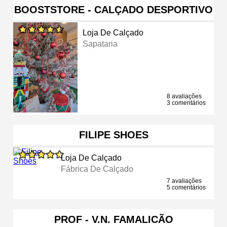
BOOSTSTORE - CALÇADO DESPORTIVO
Loja De Calçado
Sapataria
8 avaliações
3 comentários
FILIPE SHOES
Loja De Calçado
Fábrica De Calçado
7 avaliações
5 comentários
PROF - V.N. FAMALICÃO