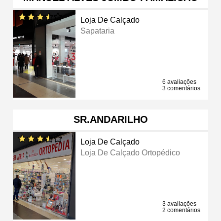
Loja De Calçado
Sapataria
6 avaliações
3 comentários
SR.ANDARILHO
Loja De Calçado
Loja De Calçado Ortopédico
3 avaliações
2 comentários