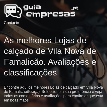
Contacto
As melhores Lojas de
calçado de Vila Nova de
Famalicão. Avaliações e
classificações
Encontre aqui os melhores Lojas de calçado em Vila Nova
de Famalicão(Braga). Seleccione a sua preferência e veja
todos os comentários e avaliações para confirmar que está
em boas mãos..