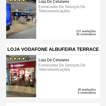
Loja De Celulares
Fornecedor De Serviços De
Telecomunicações
237 avaliações
36 comentários
LOJA VODAFONE ALBUFEIRA TERRACE
Loja De Celulares
Fornecedor De Serviços De
Telecomunicações
80 avaliações
5 comentários