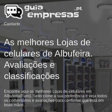
Contacto
As melhores Lojas de
celulares de Albufeira.
Avaliações e
classificações
Encontre aqui os melhores Lojas de celulares em
Albufeira(Faro). Seleccione a sua preferência e veja todos
os comentários e avaliações para confirmar que está em
boas mãos..