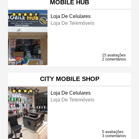
MOBILE HUB
Loja De Celulares
Loja De Telemóveis
15 avaliações
2 comentários
CITY MOBILE SHOP
Loja De Celulares
Loja De Telemóveis
5 avaliações
3 comentários