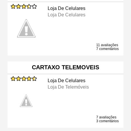
Loja De Celulares
Loja De Celulares
11 avaliações
7 comentários
CARTAXO TELEMOVEIS
Loja De Celulares
Loja De Telemóveis
7 avaliações
3 comentários