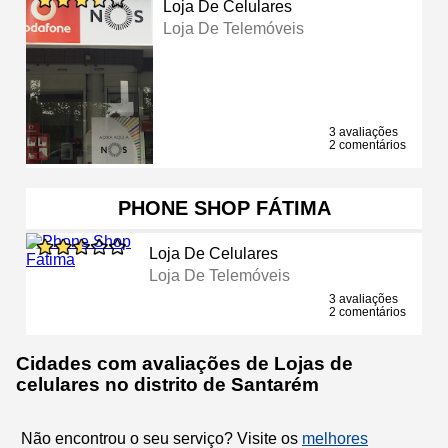
Loja De Celulares
Loja De Telemóveis
3 avaliações
2 comentários
PHONE SHOP FÁTIMA
Loja De Celulares
Loja De Telemóveis
3 avaliações
2 comentários
Cidades com avaliações de Lojas de
celulares no distrito de Santarém
Não encontrou o seu serviço? Visite os
melhores