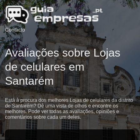
Contacto
Avaliações sobre Lojas
de celulares em
Santarém
Está à procura dos melhores Lojas de celulares da distrito
de Santarém? Dê uma vista de olhos e encontre os
melhores. Pode ver todas as avaliações, opiniões e
comentários sobre cada um deles.