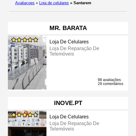
Avaliaçoes
»
Loja de celulares
»
Santarem
MR. BARATA
Loja De Celulares
Loja De Reparação De
Telemóveis
98 avaliações
29 comentários
INOVE.PT
Loja De Celulares
Loja De Reparação De
Telemóveis