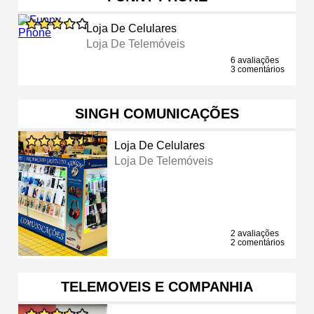
Loja De Celulares
Loja De Telemóveis
6 avaliações
3 comentários
SINGH COMUNICAÇÕES
Loja De Celulares
Loja De Telemóveis
2 avaliações
2 comentários
TELEMOVEIS E COMPANHIA