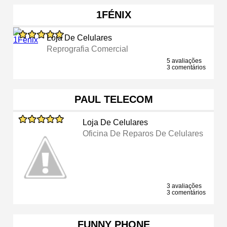
1FÉNIX
Loja De Celulares
Reprografia Comercial
5 avaliações
3 comentários
PAUL TELECOM
Loja De Celulares
Oficina De Reparos De Celulares
3 avaliações
3 comentários
FUNNY PHONE