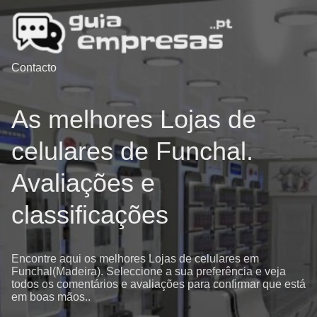
Contacto
As melhores Lojas de
celulares de Funchal.
Avaliações e
classificações
Encontre aqui os melhores Lojas de celulares em
Funchal(Madeira). Seleccione a sua preferência e veja
todos os comentários e avaliações para confirmar que está
em boas mãos..