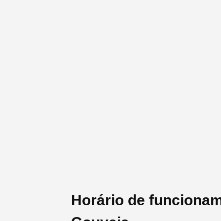
Horário de funcionam