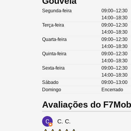
Gouveia
Segunda-feira
09:00–12:30
14:00–18:30
Terça-feira
09:00–12:30
14:00–18:30
Quarta-feira
09:00–12:30
14:00–18:30
Quinta-feira
09:00–12:30
14:00–18:30
Sexta-feira
09:00–12:30
14:00–18:30
Sábado
09:00–13:00
Domingo
Encerrado
Avaliações do F7Mobi
C. C.