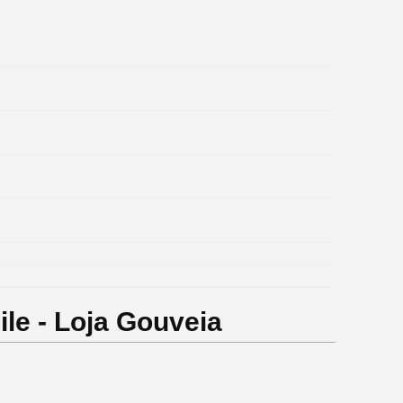
le - Loja Gouveia