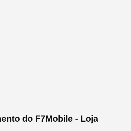
ento do F7Mobile - Loja