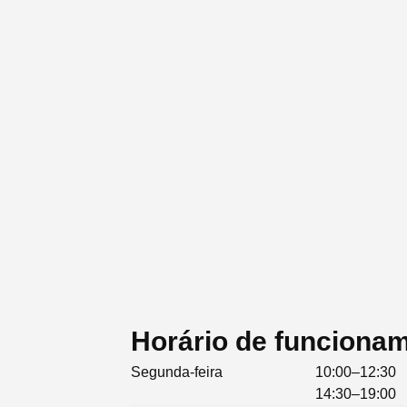
Horário de funciona
Segunda-feira
10:00–12:30
14:30–19:00