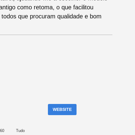
antigo como retoma, o que facilitou
 todos que procuram qualidade e bom
WEBSITE
360
Tudo