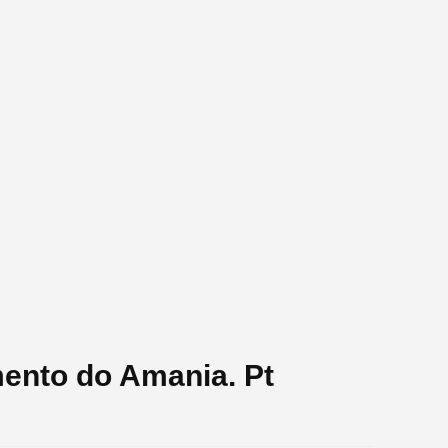
mento do Amania. Pt