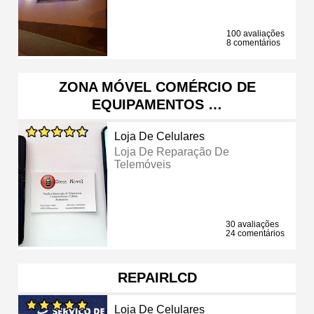
100 avaliações
8 comentários
ZONA MÓVEL COMÉRCIO DE
EQUIPAMENTOS …
Loja De Celulares
Loja De Reparação De
Telemóveis
30 avaliações
24 comentários
REPAIRLCD
Loja De Celulares