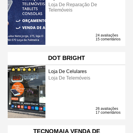
Loja De Reparação De
Telemóveis
24 avaliações
15 comentários
DOT BRIGHT
Loja De Celulares
Loja De Telemóveis
26 avaliações
17 comentários
TECNOMAIA VENDA DE