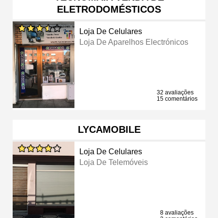
ELETRODOMÉSTICOS
Loja De Celulares
Loja De Aparelhos Electrónicos
32 avaliações
15 comentários
LYCAMOBILE
Loja De Celulares
Loja De Telemóveis
8 avaliações