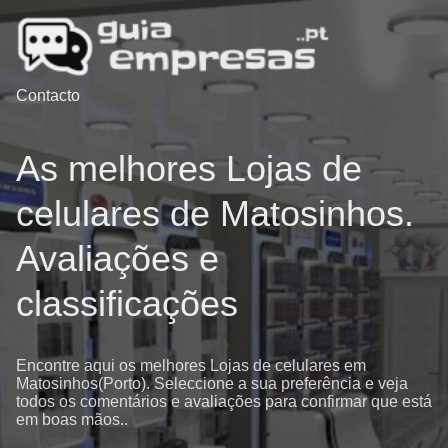
Contacto
As melhores Lojas de
celulares de Matosinhos.
Avaliações e
classificações
Encontre aqui os melhores Lojas de celulares em
Matosinhos(Porto). Seleccione a sua preferência e veja
todos os comentários e avaliações para confirmar que está
em boas mãos..