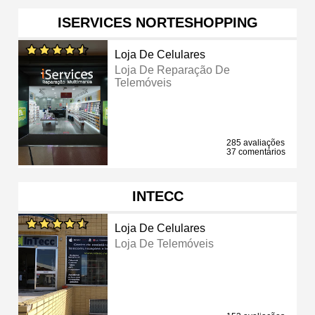
ISERVICES NORTESHOPPING
Loja De Celulares
Loja De Reparação De
Telemóveis
285 avaliações
37 comentários
INTECC
Loja De Celulares
Loja De Telemóveis