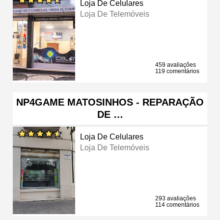
Loja De Celulares
Loja De Telemóveis
459 avaliações
119 comentários
NP4GAME MATOSINHOS - REPARAÇÃO
DE …
Loja De Celulares
Loja De Telemóveis
293 avaliações
114 comentários