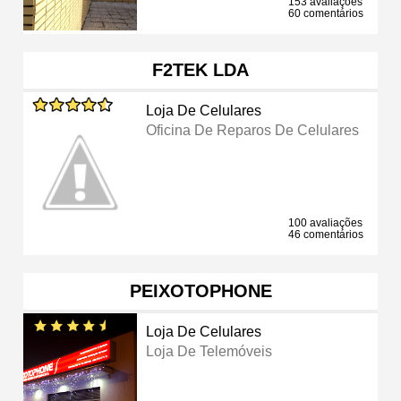
153 avaliações
60 comentários
F2TEK LDA
Loja De Celulares
Oficina De Reparos De Celulares
100 avaliações
46 comentários
PEIXOTOPHONE
Loja De Celulares
Loja De Telemóveis