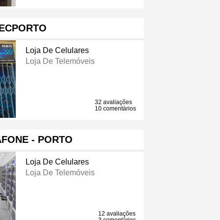
ECPORTO
Loja De Celulares
Loja De Telemóveis
32 avaliações
10 comentários
FONE - PORTO
Loja De Celulares
Loja De Telemóveis
12 avaliações