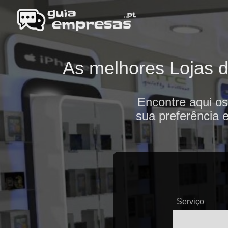
As melhores Lojas de
Encontre aqui os
sua preferência 
Serviço