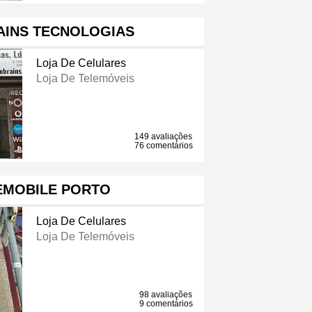
AINS TECNOLOGIAS
Loja De Celulares
Loja De Telemóveis
149 avaliações
76 comentários
EMOBILE PORTO
Loja De Celulares
Loja De Telemóveis
98 avaliações
9 comentários