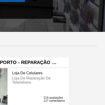
 PORTO - REPARAÇÃO …
Loja De Celulares
Loja De Reparação De
Telemóveis
219 avaliações
127 comentários