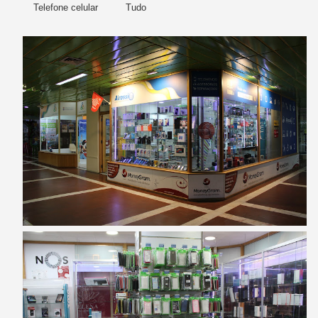
Telefone celular
Tudo