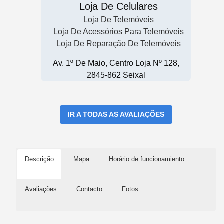
Loja De Celulares
Loja De Telemóveis
Loja De Acessórios Para Telemóveis
Loja De Reparação De Telemóveis
Av. 1º De Maio, Centro Loja Nº 128,
2845-862 Seixal
IR A TODAS AS AVALIAÇÕES
Descrição
Mapa
Horário de funcionamiento
Avaliações
Contacto
Fotos