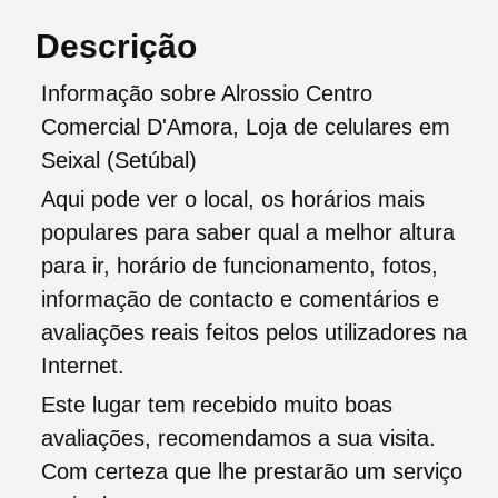
Descrição
Informação sobre Alrossio Centro
Comercial D'Amora, Loja de celulares em
Seixal (Setúbal)
Aqui pode ver o local, os horários mais
populares para saber qual a melhor altura
para ir, horário de funcionamento, fotos,
informação de contacto e comentários e
avaliações reais feitos pelos utilizadores na
Internet.
Este lugar tem recebido muito boas
avaliações, recomendamos a sua visita.
Com certeza que lhe prestarão um serviço