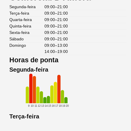
Segunda-feira
09:00–21:00
Terça-feira
09:00–21:00
Quarta-feira
09:00–21:00
Quinta-feira
09:00–21:00
Sexta-feira
09:00–21:00
Sábado
09:00–21:00
Domingo
09:00–13:00
14:00–19:00
Horas de ponta
Segunda-feira
9
10
11
12
13
14
15
16
17
18
19
20
Terça-feira