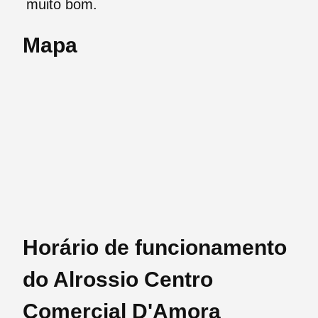
muito bom.
Mapa
Horário de funcionamento
do Alrossio Centro
Comercial D'Amora