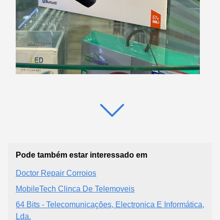
Pode também estar interessado em
Doctor Repair Corroios
MobileTech Clinca De Telemoveis
64 Bits - Telecomunicações, Electronica E Informática,
Lda.