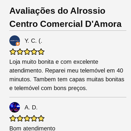
Avaliações do Alrossio
Centro Comercial D'Amora
Y. C. (.
Loja muito bonita e com excelente
atendimento. Reparei meu telemóvel em 40
minutos. Tambem tem capas muitas bonitas
e telemóvel com bons preços.
A. D.
Bom atendimento