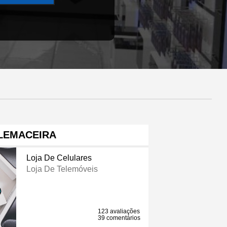
LEMACEIRA
Loja De Celulares
Loja De Telemóveis
123 avaliações
39 comentários