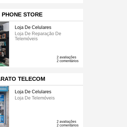
 PHONE STORE
Loja De Celulares
Loja De Reparação De
Telemóveis
2 avaliações
2 comentários
ARATO TELECOM
Loja De Celulares
Loja De Telemóveis
2 avaliações
2 comentários