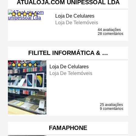
ATUALOJA.COM UNIPESSOAL LDA
Loja De Celulares
Loja De Telemóveis
44 avaliações
28 comentários
FILITEL INFORMÁTICA & …
Loja De Celulares
Loja De Telemóveis
25 avaliações
9 comentários
FAMAPHONE