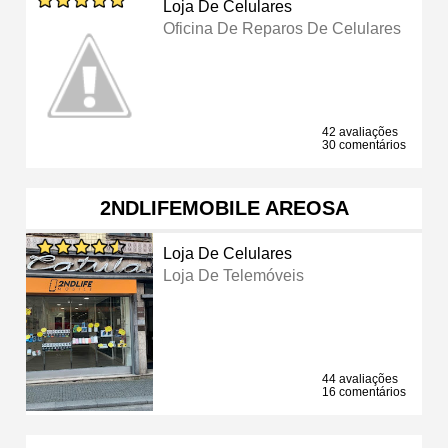
Loja De Celulares
Oficina De Reparos De Celulares
42 avaliações
30 comentários
2NDLIFEMOBILE AREOSA
Loja De Celulares
Loja De Telemóveis
44 avaliações
16 comentários