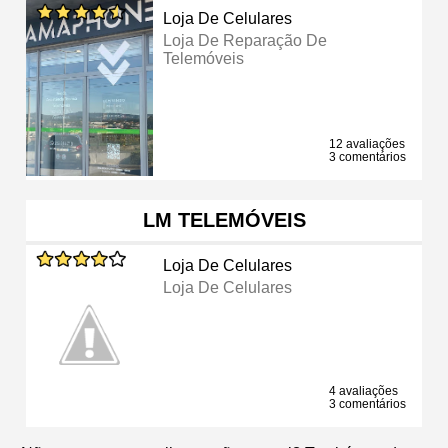
Loja De Celulares
Loja De Reparação De
Telemóveis
12 avaliações
3 comentários
LM TELEMÓVEIS
Loja De Celulares
Loja De Celulares
4 avaliações
3 comentários