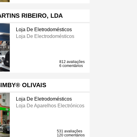
RTINS RIBEIRO, LDA
Loja De Eletrodomésticos
Loja De Electrodomésticos
812 avaliações
6 comentários
IMBY® OLIVAIS
Loja De Eletrodomésticos
Loja De Aparelhos Electrónicos
531 avaliações
120 comentários