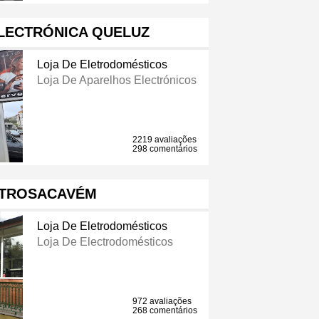
LECTRÓNICA QUELUZ
Loja De Eletrodomésticos
Loja De Aparelhos Electrónicos
2219 avaliações
298 comentários
TROSACAVÉM
Loja De Eletrodomésticos
Loja De Electrodomésticos
972 avaliações
268 comentários