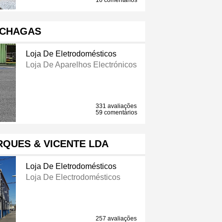
10 comentários
CHAGAS
Loja De Eletrodomésticos
Loja De Aparelhos Electrónicos
331 avaliações
59 comentários
QUES & VICENTE LDA
Loja De Eletrodomésticos
Loja De Electrodomésticos
257 avaliações