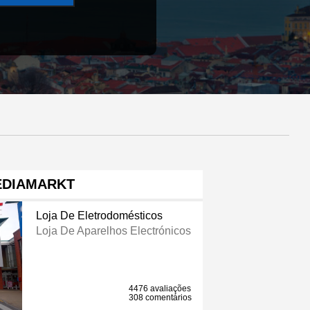
DIAMARKT
Loja De Eletrodomésticos
Loja De Aparelhos Electrónicos
4476 avaliações
308 comentários