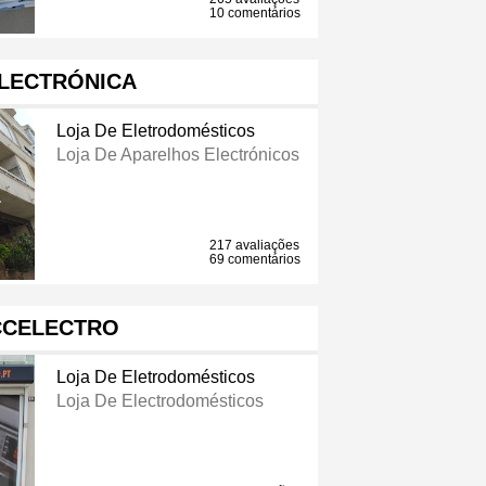
10 comentários
LECTRÓNICA
Loja De Eletrodomésticos
Loja De Aparelhos Electrónicos
217 avaliações
69 comentários
CELECTRO
Loja De Eletrodomésticos
Loja De Electrodomésticos