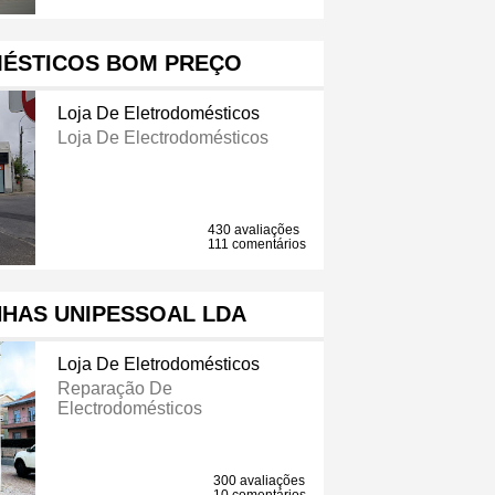
ÉSTICOS BOM PREÇO
Loja De Eletrodomésticos
Loja De Electrodomésticos
430 avaliações
111 comentários
NHAS UNIPESSOAL LDA
Loja De Eletrodomésticos
Reparação De
Electrodomésticos
300 avaliações