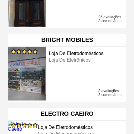
26 avaliações
8 comentários
BRIGHT MOBILES
Loja De Eletrodomésticos
Loja De Eletrônicos
8 avaliações
8 comentários
ELECTRO CAEIRO
Loja De Eletrodomésticos
Loja De Electrodomésticos