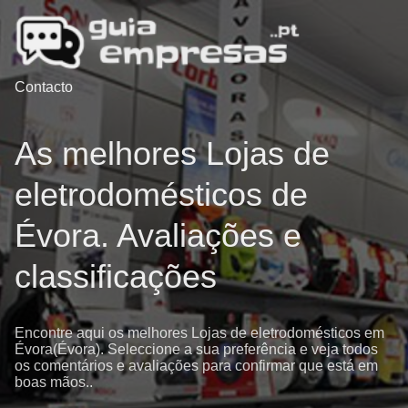
Contacto
As melhores Lojas de
eletrodomésticos de
Évora. Avaliações e
classificações
Encontre aqui os melhores Lojas de eletrodomésticos em
Évora(Évora). Seleccione a sua preferência e veja todos
os comentários e avaliações para confirmar que está em
boas mãos..