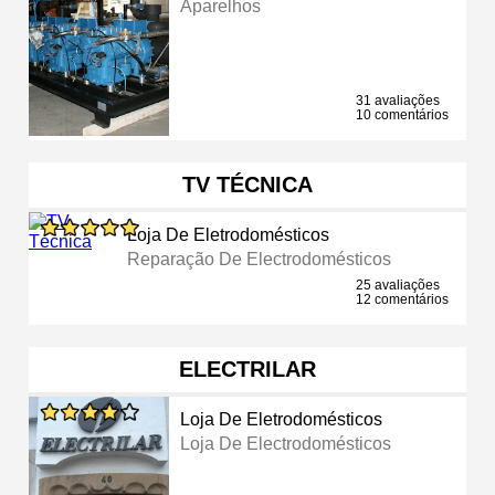
Aparelhos
31 avaliações
10 comentários
TV TÉCNICA
Loja De Eletrodomésticos
Reparação De Electrodomésticos
25 avaliações
12 comentários
ELECTRILAR
Loja De Eletrodomésticos
Loja De Electrodomésticos