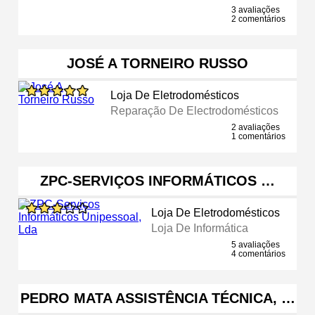
3 avaliações
2 comentários
JOSÉ A TORNEIRO RUSSO
Loja De Eletrodomésticos
Reparação De Electrodomésticos
2 avaliações
1 comentários
ZPC-SERVIÇOS INFORMÁTICOS …
Loja De Eletrodomésticos
Loja De Informática
5 avaliações
4 comentários
PEDRO MATA ASSISTÊNCIA TÉCNICA, …