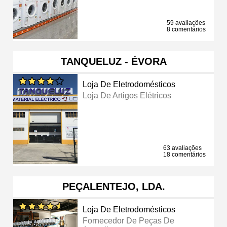
59 avaliações
8 comentários
TANQUELUZ - ÉVORA
Loja De Eletrodomésticos
Loja De Artigos Elétricos
63 avaliações
18 comentários
PEÇALENTEJO, LDA.
Loja De Eletrodomésticos
Fornecedor De Peças De