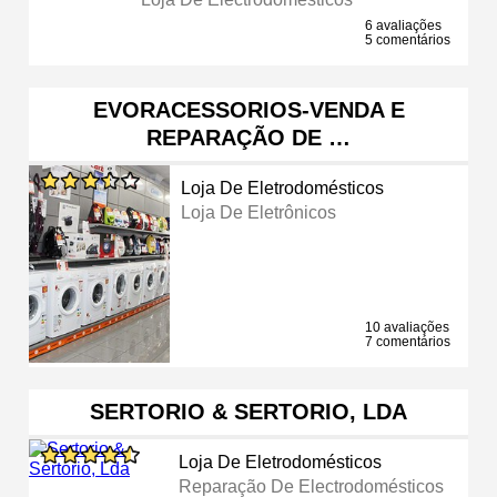
6 avaliações
5 comentários
EVORACESSORIOS-VENDA E
REPARAÇÃO DE …
Loja De Eletrodomésticos
Loja De Eletrônicos
10 avaliações
7 comentários
SERTORIO & SERTORIO, LDA
Loja De Eletrodomésticos
Reparação De Electrodomésticos