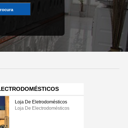
rocura
LECTRODOMÉSTICOS
Loja De Eletrodomésticos
Loja De Electrodomésticos