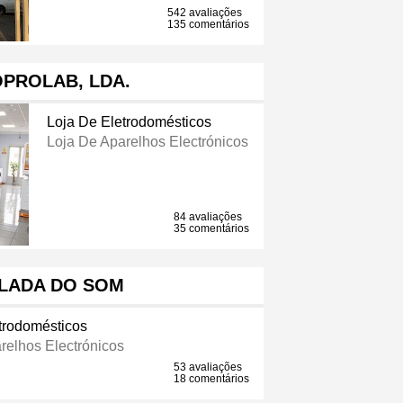
542 avaliações
135 comentários
PROLAB, LDA.
Loja De Eletrodomésticos
Loja De Aparelhos Electrónicos
84 avaliações
35 comentários
LADA DO SOM
trodomésticos
relhos Electrónicos
53 avaliações
18 comentários