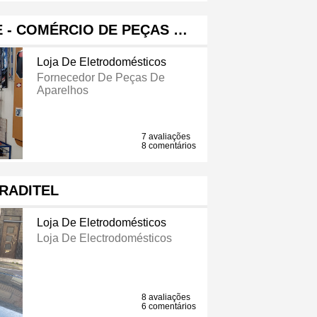
 - COMÉRCIO DE PEÇAS …
Loja De Eletrodomésticos
Fornecedor De Peças De
Aparelhos
7 avaliações
8 comentários
RADITEL
Loja De Eletrodomésticos
Loja De Electrodomésticos
8 avaliações
6 comentários