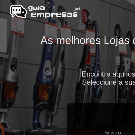
As melhores Lojas 
Encontre aqui o
Seleccione a sua
Serviço