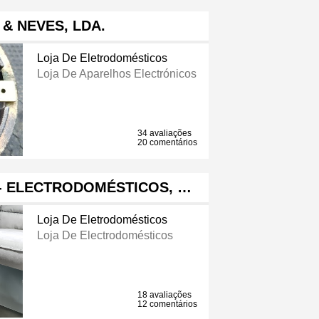
 & NEVES, LDA.
Loja De Eletrodomésticos
Loja De Aparelhos Electrónicos
34 avaliações
20 comentários
 - ELECTRODOMÉSTICOS, …
Loja De Eletrodomésticos
Loja De Electrodomésticos
18 avaliações
12 comentários