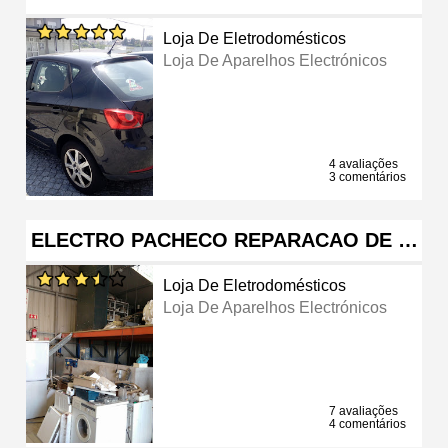
Loja De Eletrodomésticos
Loja De Aparelhos Electrónicos
4 avaliações
3 comentários
ELECTRO PACHECO REPARACAO DE …
Loja De Eletrodomésticos
Loja De Aparelhos Electrónicos
7 avaliações
4 comentários