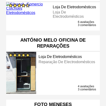
Loja De Eletrodomésticos
Loja De
Electrodomésticos
6 avaliações
3 comentários
ANTÓNIO MELO OFICINA DE
REPARAÇÕES
Loja De Eletrodomésticos
Reparação De Electrodomésticos
4 avaliações
3 comentários
FOTO MENESES