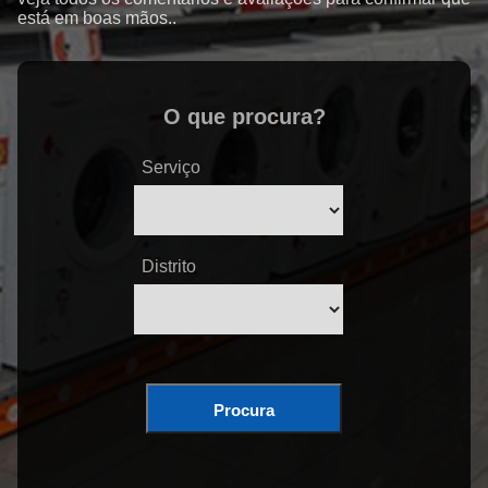
está em boas mãos..
O que procura?
Serviço
Distrito
Procura