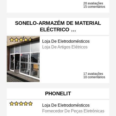
20 avaliações
15 comentários
SONELO-ARMAZÉM DE MATERIAL
ELÉCTRICO …
Loja De Eletrodomésticos
Loja De Artigos Elétricos
17 avaliações
10 comentários
PHONELIT
Loja De Eletrodomésticos
Fornecedor De Peças Eletrónicas