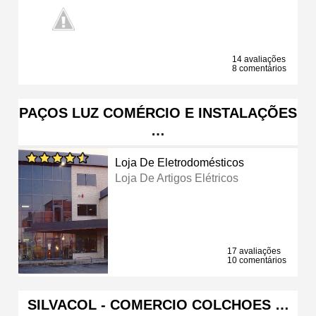
14 avaliações
8 comentários
PAÇOS LUZ COMÉRCIO E INSTALAÇÕES
…
Loja De Eletrodomésticos
Loja De Artigos Elétricos
17 avaliações
10 comentários
SILVACOL - COMERCIO COLCHOES …