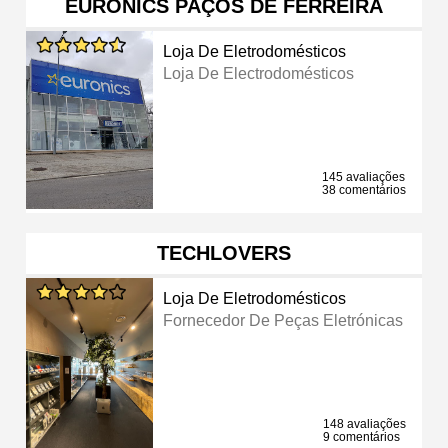
EURONICS PAÇOS DE FERREIRA
Loja De Eletrodomésticos
Loja De Electrodomésticos
145 avaliações
38 comentários
TECHLOVERS
Loja De Eletrodomésticos
Fornecedor De Peças Eletrónicas
148 avaliações
9 comentários