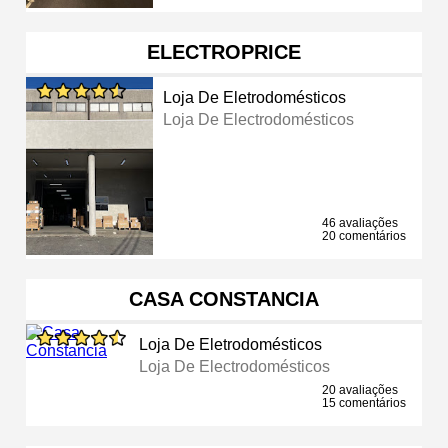
ELECTROPRICE
Loja De Eletrodomésticos
Loja De Electrodomésticos
46 avaliações
20 comentários
CASA CONSTANCIA
Loja De Eletrodomésticos
Loja De Electrodomésticos
20 avaliações
15 comentários