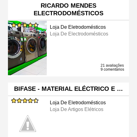
RICARDO MENDES
ELECTRODOMÉSTICOS
Loja De Eletrodomésticos
Loja De Electrodomésticos
21 avaliações
9 comentários
BIFASE - MATERIAL ELÉCTRICO E …
Loja De Eletrodomésticos
Loja De Artigos Elétricos