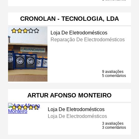
CRONOLAN - TECNOLOGIA, LDA
Loja De Eletrodomésticos
Reparação De Electrodomésticos
9 avaliações
5 comentários
ARTUR AFONSO MONTEIRO
Loja De Eletrodomésticos
Loja De Electrodomésticos
3 avaliações
3 comentários