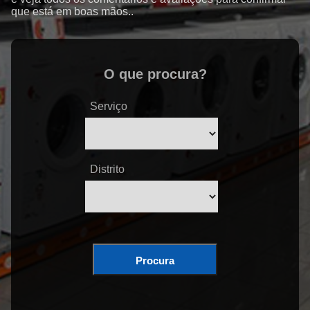
que está em boas mãos..
O que procura?
Serviço
Distrito
Procura