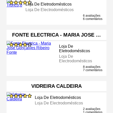
Loja De Eletrodomésticos
Loja De Electrodomésticos
6 avaliações
6 comentários
FONTE ELECTRICA - MARIA JOSE …
Loja De
Eletrodomésticos
Loja De
Electrodomésticos
8 avaliações
7 comentários
VIDREIRA CALDEIRA
Loja De Eletrodomésticos
Loja De Electrodomésticos
2 avaliações
1 comentários