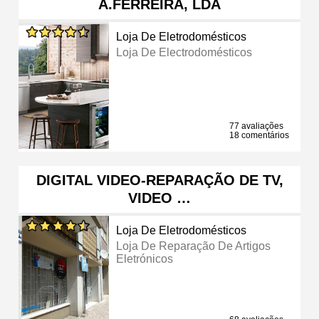
A.FERREIRA, LDA
Loja De Eletrodomésticos
Loja De Electrodomésticos
77 avaliações
18 comentários
DIGITAL VIDEO-REPARAÇÃO DE TV,
VIDEO …
Loja De Eletrodomésticos
Loja De Reparação De Artigos
Eletrónicos