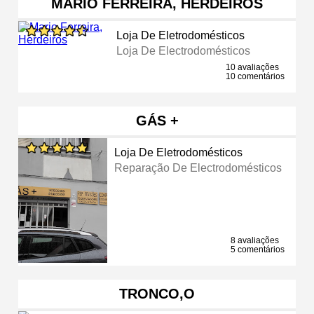
MARIO FERREIRA, HERDEIROS
Loja De Eletrodomésticos
Loja De Electrodomésticos
10 avaliações
10 comentários
GÁS +
Loja De Eletrodomésticos
Reparação De Electrodomésticos
8 avaliações
5 comentários
TRONCO,O