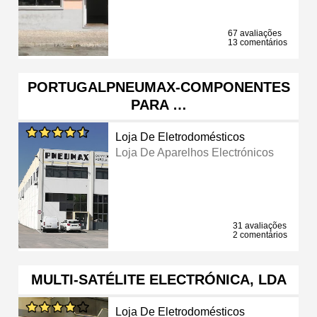
67 avaliações
13 comentários
PORTUGALPNEUMAX-COMPONENTES
PARA …
Loja De Eletrodomésticos
Loja De Aparelhos Electrónicos
31 avaliações
2 comentários
MULTI-SATÉLITE ELECTRÓNICA, LDA
Loja De Eletrodomésticos