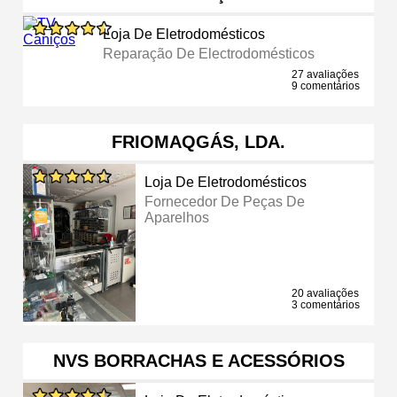
Loja De Eletrodomésticos
Reparação De Electrodomésticos
27 avaliações
9 comentários
FRIOMAQGÁS, LDA.
Loja De Eletrodomésticos
Fornecedor De Peças De
Aparelhos
20 avaliações
3 comentários
NVS BORRACHAS E ACESSÓRIOS