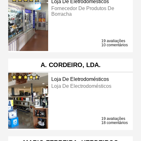
Loja De Eletrodomésticos
Fornecedor De Produtos De
Borracha
19 avaliações
10 comentários
A. CORDEIRO, LDA.
Loja De Eletrodomésticos
Loja De Electrodomésticos
19 avaliações
18 comentários