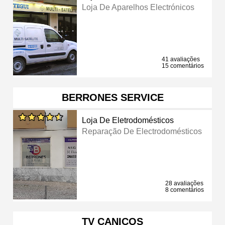
Loja De Aparelhos Electrónicos
41 avaliações
15 comentários
BERRONES SERVICE
Loja De Eletrodomésticos
Reparação De Electrodomésticos
28 avaliações
8 comentários
TV CANIÇOS