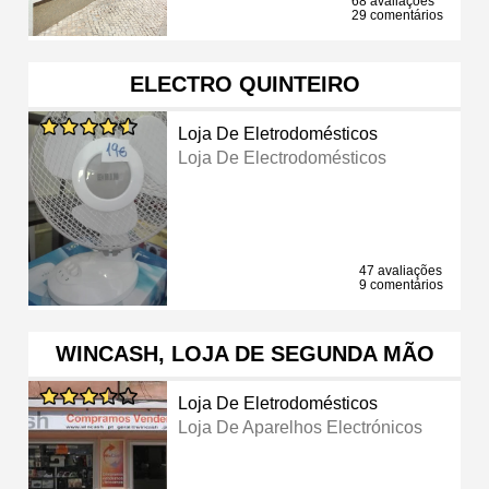
68 avaliações
29 comentários
ELECTRO QUINTEIRO
Loja De Eletrodomésticos
Loja De Electrodomésticos
47 avaliações
9 comentários
WINCASH, LOJA DE SEGUNDA MÃO
Loja De Eletrodomésticos
Loja De Aparelhos Electrónicos