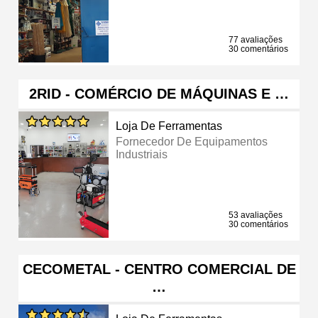
77 avaliações
30 comentários
2RID - COMÉRCIO DE MÁQUINAS E …
Loja De Ferramentas
Fornecedor De Equipamentos
Industriais
53 avaliações
30 comentários
CECOMETAL - CENTRO COMERCIAL DE
…