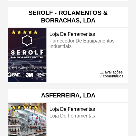
SEROLF - ROLAMENTOS &
BORRACHAS, LDA
Loja De Ferramentas
Fornecedor De Equipamentos
Industriais
11 avaliações
7 comentários
ASFERREIRA, LDA
Loja De Ferramentas
Loja De Ferramentas