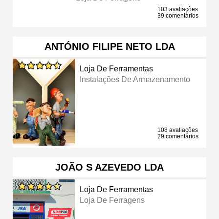
103 avaliações
39 comentários
ANTÓNIO FILIPE NETO LDA
Loja De Ferramentas
Instalações De Armazenamento
108 avaliações
29 comentários
JOÃO S AZEVEDO LDA
Loja De Ferramentas
Loja De Ferragens