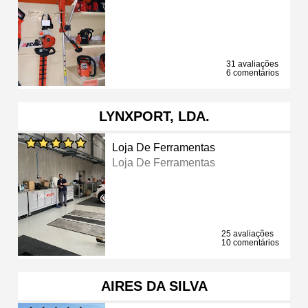
31 avaliações
6 comentários
LYNXPORT, LDA.
Loja De Ferramentas
Loja De Ferramentas
25 avaliações
10 comentários
AIRES DA SILVA