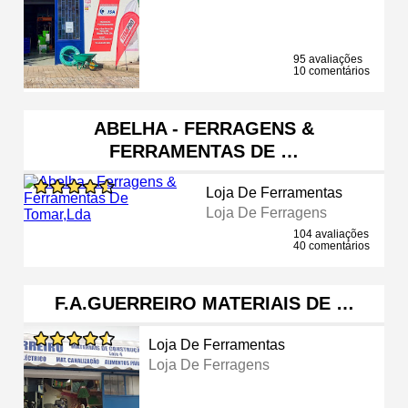
95 avaliações
10 comentários
ABELHA - FERRAGENS &
FERRAMENTAS DE …
Loja De Ferramentas
Loja De Ferragens
104 avaliações
40 comentários
F.A.GUERREIRO MATERIAIS DE …
Loja De Ferramentas
Loja De Ferragens