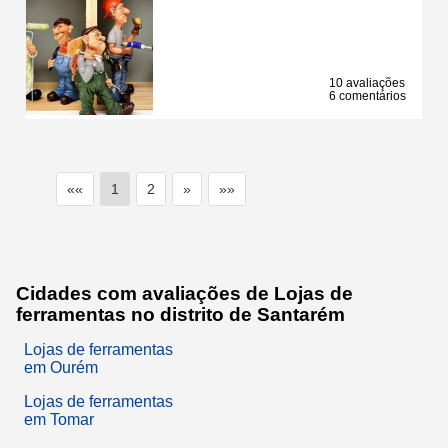
10 avaliações
6 comentários
««
1
2
»
»»
Cidades com avaliações de Lojas de
ferramentas no distrito de Santarém
Lojas de ferramentas
em Ourém
Lojas de ferramentas
em Tomar