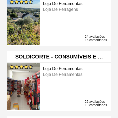
Loja De Ferramentas
Loja De Ferragens
24 avaliações
16 comentários
SOLDICORTE - CONSUMÍVEIS E …
Loja De Ferramentas
Loja De Ferramentas
22 avaliações
10 comentários