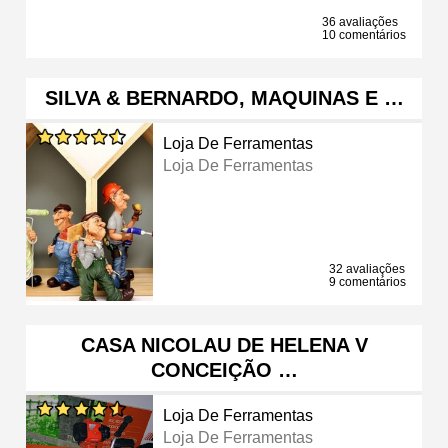
36 avaliações
10 comentários
SILVA & BERNARDO, MAQUINAS E …
Loja De Ferramentas
Loja De Ferramentas
32 avaliações
9 comentários
CASA NICOLAU DE HELENA V
CONCEIÇÃO …
Loja De Ferramentas
Loja De Ferramentas