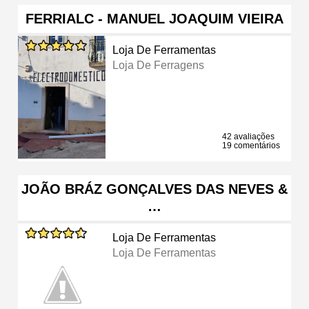
FERRIALC - MANUEL JOAQUIM VIEIRA
Loja De Ferramentas
Loja De Ferragens
42 avaliações
19 comentários
JOÃO BRÁZ GONÇALVES DAS NEVES &
…
Loja De Ferramentas
Loja De Ferramentas