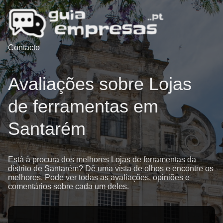
Contacto
Avaliações sobre Lojas
de ferramentas em
Santarém
Está à procura dos melhores Lojas de ferramentas da
distrito de Santarém? Dê uma vista de olhos e encontre os
melhores. Pode ver todas as avaliações, opiniões e
comentários sobre cada um deles.