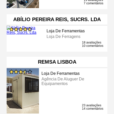
7 comentários
ABÍLIO PEREIRA REIS, SUCRS. LDA
Loja De Ferramentas
Loja De Ferragens
18 avaliações
10 comentários
REMSA LISBOA
Loja De Ferramentas
Agência De Aluguer De
Equipamentos
23 avaliações
14 comentários