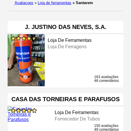
Avaliaçoes
»
Loja de ferramentas
»
Santarem
J. JUSTINO DAS NEVES, S.A.
Loja De Ferramentas
Loja De Ferragens
163 avaliações
48 comentários
CASA DAS TORNEIRAS E PARAFUSOS
Loja De Ferramentas
Fornecedor De Tubos
150 avaliações
49 comentários