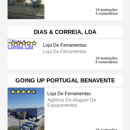
19 avaliações
4 comentários
DIAS & CORREIA, LDA
Loja De Ferramentas
Loja De Ferramentas
18 avaliações
9 comentários
GOING UP PORTUGAL BENAVENTE
Loja De Ferramentas
Agência De Aluguer De
Equipamentos
19 avaliações