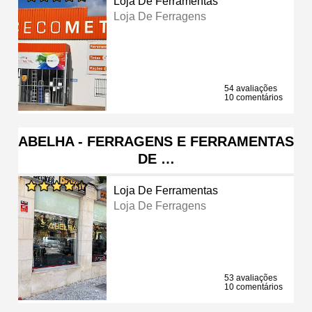
Loja De Ferramentas
Loja De Ferragens
54 avaliações
10 comentários
ABELHA - FERRAGENS E FERRAMENTAS
DE …
Loja De Ferramentas
Loja De Ferragens
53 avaliações
10 comentários