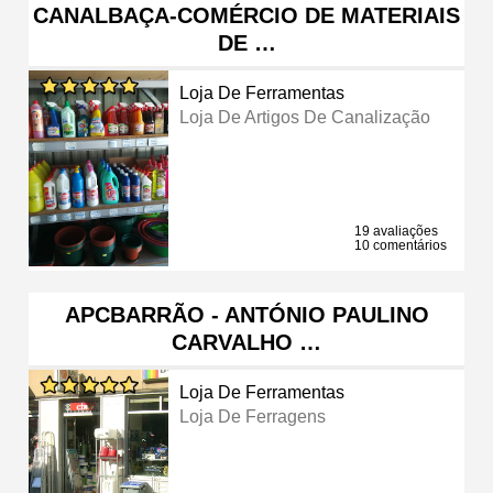
CANALBAÇA-COMÉRCIO DE MATERIAIS
DE …
Loja De Ferramentas
Loja De Artigos De Canalização
19 avaliações
10 comentários
APCBARRÃO - ANTÓNIO PAULINO
CARVALHO …
Loja De Ferramentas
Loja De Ferragens