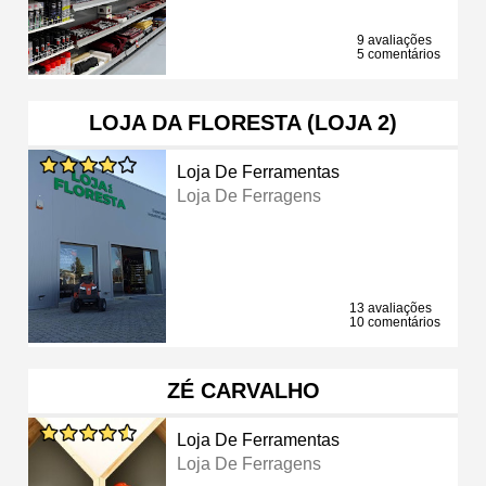
9 avaliações
5 comentários
LOJA DA FLORESTA (LOJA 2)
Loja De Ferramentas
Loja De Ferragens
13 avaliações
10 comentários
ZÉ CARVALHO
Loja De Ferramentas
Loja De Ferragens