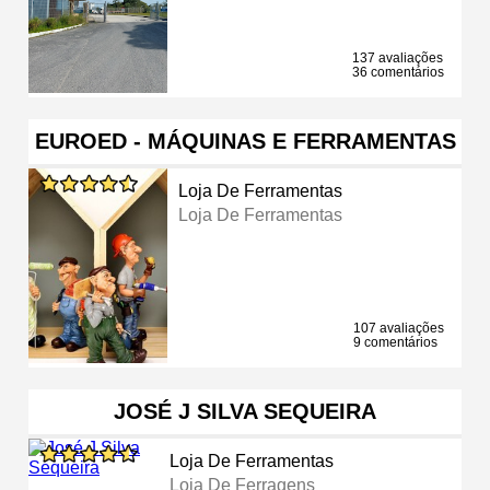
137 avaliações
36 comentários
EUROED - MÁQUINAS E FERRAMENTAS
Loja De Ferramentas
Loja De Ferramentas
107 avaliações
9 comentários
JOSÉ J SILVA SEQUEIRA
Loja De Ferramentas
Loja De Ferragens