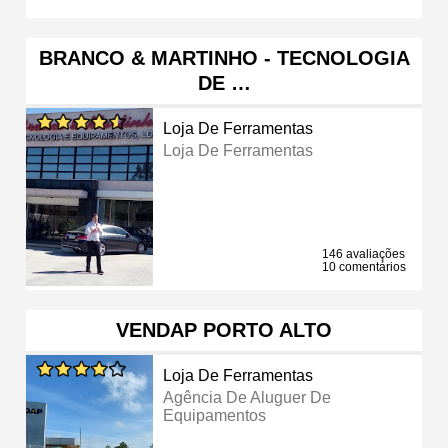
BRANCO & MARTINHO - TECNOLOGIA
DE …
Loja De Ferramentas
Loja De Ferramentas
146 avaliações
10 comentários
VENDAP PORTO ALTO
Loja De Ferramentas
Agência De Aluguer De
Equipamentos