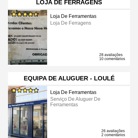
LOJA DE FERRAGENS
Loja De Ferramentas
Loja De Ferragens
28 avaliações
10 comentários
EQUIPA DE ALUGUER - LOULÉ
Loja De Ferramentas
Serviço De Aluguer De
Ferramentas
26 avaliações
2 comentários