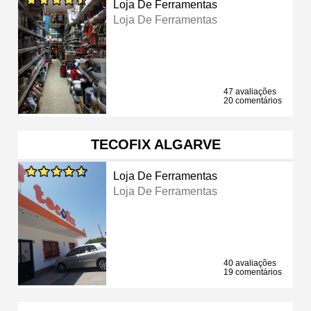
Loja De Ferramentas
Loja De Ferramentas
47 avaliações
20 comentários
TECOFIX ALGARVE
Loja De Ferramentas
Loja De Ferramentas
40 avaliações
19 comentários