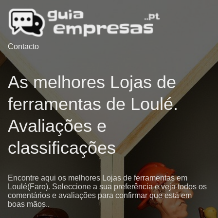
Contacto
As melhores Lojas de
ferramentas de Loulé.
Avaliações e
classificações
Encontre aqui os melhores Lojas de ferramentas em
Loulé(Faro). Seleccione a sua preferência e veja todos os
comentários e avaliações para confirmar que está em
boas mãos..