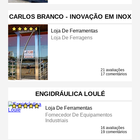
CARLOS BRANCO - INOVAÇÃO EM INOX
Loja De Ferramentas
Loja De Ferragens
21 avaliações
17 comentários
ENGIDRÁULICA LOULÉ
Loja De Ferramentas
Fornecedor De Equipamentos
Industriais
16 avaliações
19 comentários