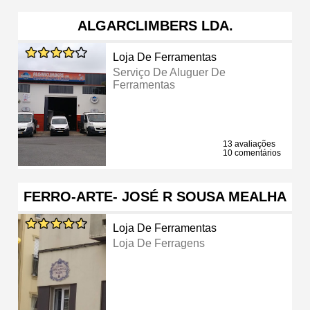
ALGARCLIMBERS LDA.
Loja De Ferramentas
Serviço De Aluguer De
Ferramentas
13 avaliações
10 comentários
FERRO-ARTE- JOSÉ R SOUSA MEALHA
Loja De Ferramentas
Loja De Ferragens