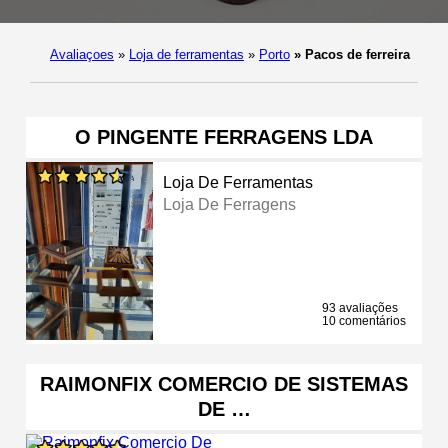
Avaliaçoes
»
Loja de ferramentas
»
Porto
»
Pacos de ferreira
O PINGENTE FERRAGENS LDA
Loja De Ferramentas
Loja De Ferragens
93 avaliações
10 comentários
RAIMONFIX COMERCIO DE SISTEMAS
DE …