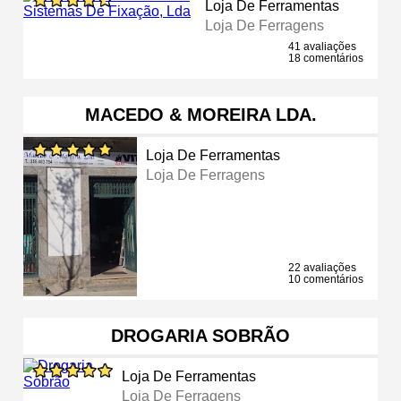
Loja De Ferramentas
Loja De Ferragens
41 avaliações
18 comentários
MACEDO & MOREIRA LDA.
Loja De Ferramentas
Loja De Ferragens
22 avaliações
10 comentários
DROGARIA SOBRÃO
Loja De Ferramentas
Loja De Ferragens