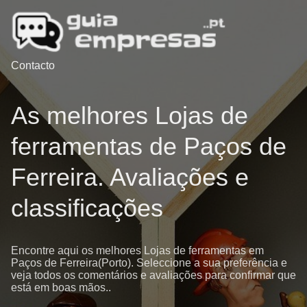
Contacto
As melhores Lojas de
ferramentas de Paços de
Ferreira. Avaliações e
classificações
Encontre aqui os melhores Lojas de ferramentas em
Paços de Ferreira(Porto). Seleccione a sua preferência e
veja todos os comentários e avaliações para confirmar que
está em boas mãos..