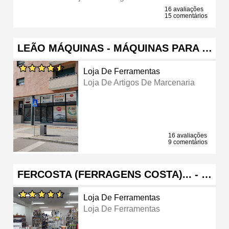
16 avaliações
15 comentários
LEÃO MÁQUINAS - MÁQUINAS PARA …
Loja De Ferramentas
Loja De Artigos De Marcenaria
16 avaliações
9 comentários
FERCOSTA (FERRAGENS COSTA)... - …
Loja De Ferramentas
Loja De Ferramentas