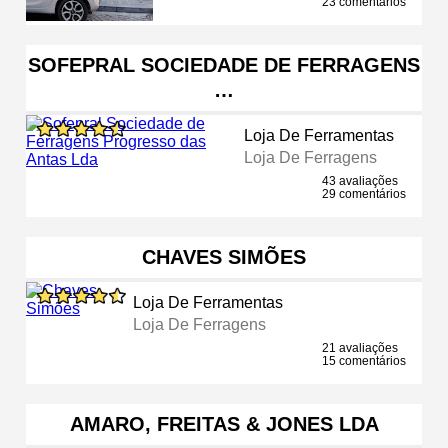
23 comentários
SOFEPRAL SOCIEDADE DE FERRAGENS
…
Loja De Ferramentas
Loja De Ferragens
43 avaliações
29 comentários
CHAVES SIMÕES
Loja De Ferramentas
Loja De Ferragens
21 avaliações
15 comentários
AMARO, FREITAS & JONES LDA