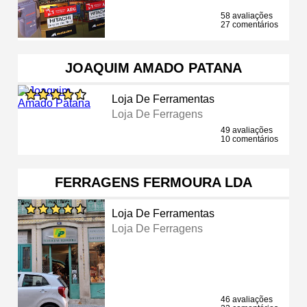
58 avaliações
27 comentários
JOAQUIM AMADO PATANA
Loja De Ferramentas
Loja De Ferragens
49 avaliações
10 comentários
FERRAGENS FERMOURA LDA
Loja De Ferramentas
Loja De Ferragens
46 avaliações