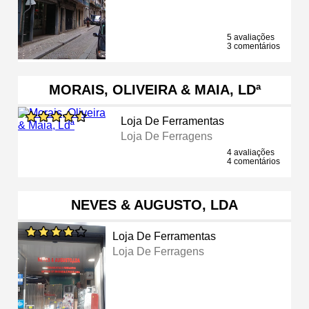
5 avaliações
3 comentários
MORAIS, OLIVEIRA & MAIA, LDª
Loja De Ferramentas
Loja De Ferragens
4 avaliações
4 comentários
NEVES & AUGUSTO, LDA
Loja De Ferramentas
Loja De Ferragens