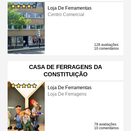
Loja De Ferramentas
Centro Comercial
128 avaliações
10 comentários
CASA DE FERRAGENS DA
CONSTITUIÇÃO
Loja De Ferramentas
Loja De Ferragens
78 avaliações
10 comentários