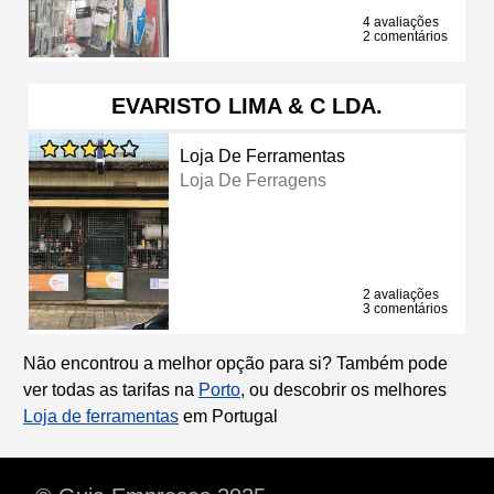
4 avaliações
2 comentários
EVARISTO LIMA & C LDA.
Loja De Ferramentas
Loja De Ferragens
2 avaliações
3 comentários
Não encontrou a melhor opção para si? Também pode
ver todas as tarifas na
Porto
, ou descobrir os melhores
Loja de ferramentas
em Portugal