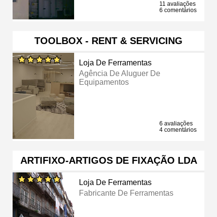
11 avaliações
6 comentários
TOOLBOX - RENT & SERVICING
Loja De Ferramentas
Agência De Aluguer De
Equipamentos
6 avaliações
4 comentários
ARTIFIXO-ARTIGOS DE FIXAÇÃO LDA
Loja De Ferramentas
Fabricante De Ferramentas