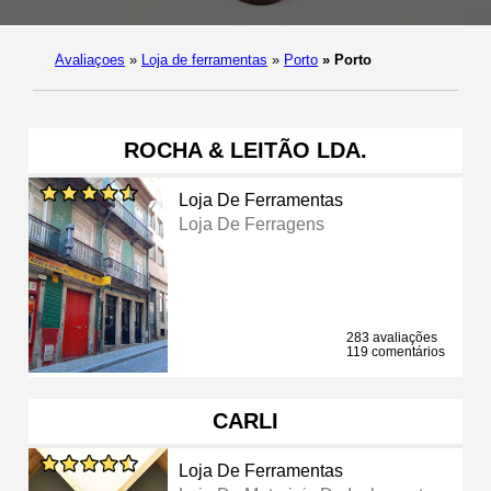
Avaliaçoes
»
Loja de ferramentas
»
Porto
»
Porto
ROCHA & LEITÃO LDA.
Loja De Ferramentas
Loja De Ferragens
283 avaliações
119 comentários
CARLI
Loja De Ferramentas