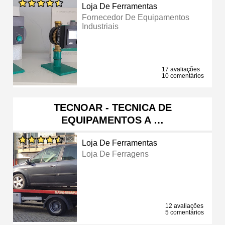
Loja De Ferramentas
Fornecedor De Equipamentos
Industriais
17 avaliações
10 comentários
TECNOAR - TECNICA DE
EQUIPAMENTOS A …
Loja De Ferramentas
Loja De Ferragens
12 avaliações
5 comentários