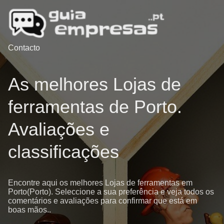
Contacto
As melhores Lojas de
ferramentas de Porto.
Avaliações e
classificações
Encontre aqui os melhores Lojas de ferramentas em
Porto(Porto). Seleccione a sua preferência e veja todos os
comentários e avaliações para confirmar que está em
boas mãos..