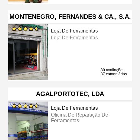
MONTENEGRO, FERNANDES & CA., S.A.
Loja De Ferramentas
Loja De Ferramentas
80 avaliações
37 comentários
AGALPORTOTEC, LDA
Loja De Ferramentas
Oficina De Reparação De
Ferramentas