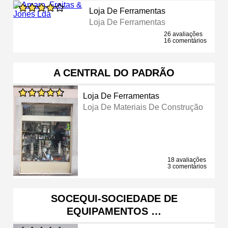
Loja De Ferramentas
Loja De Ferramentas
26 avaliações
16 comentários
A CENTRAL DO PADRÃO
Loja De Ferramentas
Loja De Materiais De Construção
18 avaliações
3 comentários
SOCEQUI-SOCIEDADE DE
EQUIPAMENTOS …